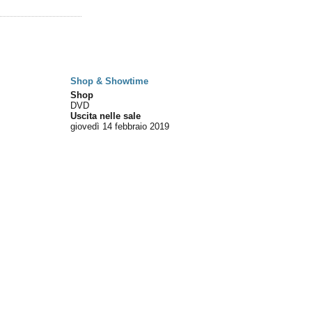
Shop & Showtime
Shop
DVD
Uscita nelle sale
giovedì 14
febbraio 2019