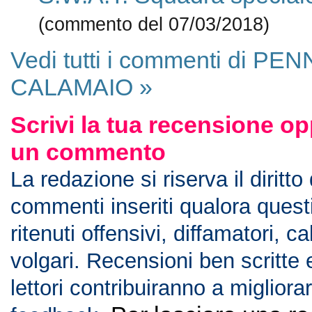
(commento del 07/03/2018)
Vedi tutti i commenti di PE
CALAMAIO »
Scrivi la tua recensione op
un commento
La redazione si riserva il diritto
commenti inseriti qualora ques
ritenuti offensivi, diffamatori, c
volgari. Recensioni ben scritte 
lettori contribuiranno a migliorar