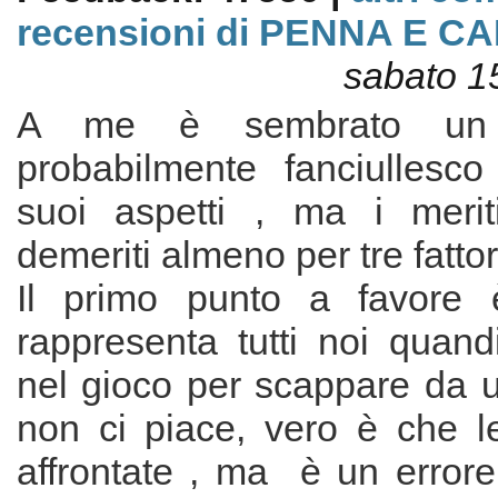
recensioni di PENNA E C
sabato 1
A me è sembrato un 
probabilmente fanciullesco
suoi aspetti , ma i merit
demeriti almeno per tre fattor
Il primo punto a favore
rappresenta tutti noi quand
nel gioco per scappare da u
non ci piace, vero è che 
affrontate , ma è un errore