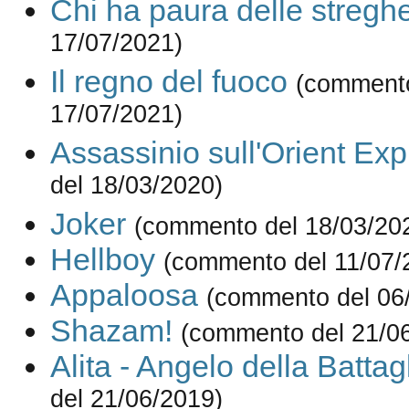
Chi ha paura delle stregh
17/07/2021)
Il regno del fuoco
(commento
17/07/2021)
Assassinio sull'Orient Ex
del 18/03/2020)
Joker
(commento del 18/03/20
Hellboy
(commento del 11/07/
Appaloosa
(commento del 06
Shazam!
(commento del 21/0
Alita - Angelo della Battag
del 21/06/2019)