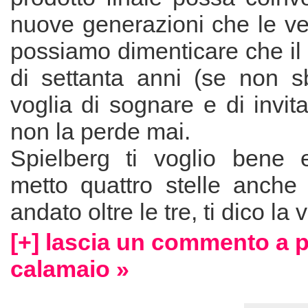
nuove generazioni che le v
possiamo dimenticare che il 
di settanta anni (se non s
voglia di sognare e di invit
non la perde mai.
Spielberg ti voglio bene 
metto quattro stelle anche
andato oltre le tre, ti dico la v
[+] lascia un commento a 
calamaio »