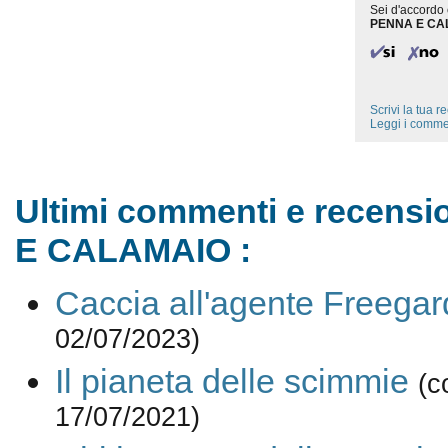
Sei d'accordo 
PENNA E CA
Scrivi la tua 
Leggi i comme
Ultimi commenti e recensi
E CALAMAIO :
Caccia all'agente Freegar
02/07/2023)
Il pianeta delle scimmie
(c
17/07/2021)