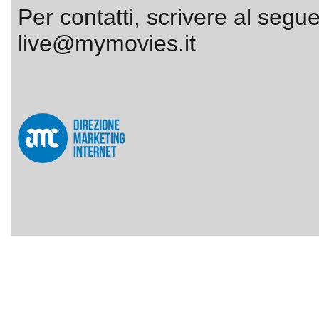
Per contatti, scrivere al segue
live@mymovies.it