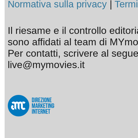
Normativa sulla privacy
|
Termi
Il riesame e il controllo editor
sono affidati al team di MYmov
Per contatti, scrivere al segue
live@mymovies.it