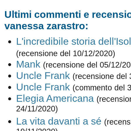
Ultimi commenti e recensio
vanessa zarastro:
L'incredibile storia dell'Is
(recensione del 10/12/2020)
Mank
(recensione del 05/12/2
Uncle Frank
(recensione del 
Uncle Frank
(commento del 3
Elegia Americana
(recensio
24/11/2020)
La vita davanti a sé
(recens