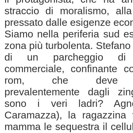
straccio di moralismo, alla
pressato dalle esigenze eco
Siamo nella periferia sud e
zona più turbolenta. Stefano 
di un parcheggio di
commerciale, confinante 
rom, che deve pr
prevalentemente dagli zin
sono i veri ladri? Agn
Caramazza), la ragazzina v
mamma le sequestra il cellul