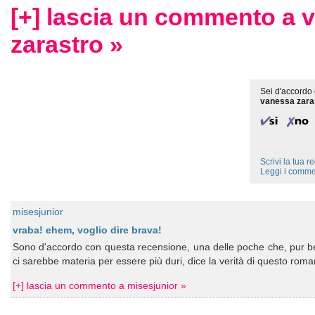
[+] lascia un commento a 
zarastro »
Sei d'accordo 
vanessa zara
Scrivi la tua 
Leggi i comme
misesjunior
vraba! ehem, voglio dire brava!
Sono d'accordo con questa recensione, una delle poche che, pur 
ci sarebbe materia per essere più duri, dice la verità di questo roma
[+] lascia un commento a misesjunior »