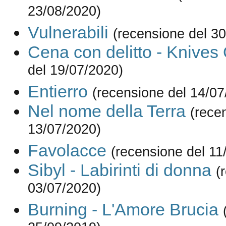
23/08/2020)
Vulnerabili
(recensione del 3
Cena con delitto - Knives
del 19/07/2020)
Entierro
(recensione del 14/07
Nel nome della Terra
(rece
13/07/2020)
Favolacce
(recensione del 11
Sibyl - Labirinti di donna
(
03/07/2020)
Burning - L'Amore Brucia