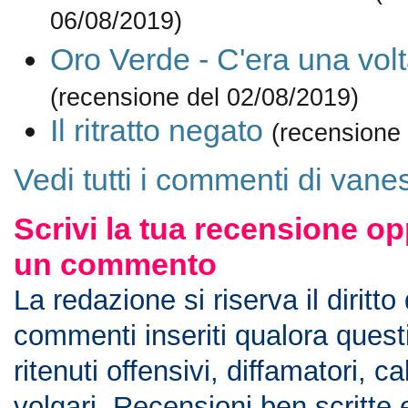
06/08/2019)
Oro Verde - C'era una vol
(recensione del 02/08/2019)
Il ritratto negato
(recensione
Vedi tutti i commenti di vane
Scrivi la tua recensione op
un commento
La redazione si riserva il diritto
commenti inseriti qualora ques
ritenuti offensivi, diffamatori, c
volgari. Recensioni ben scritte 