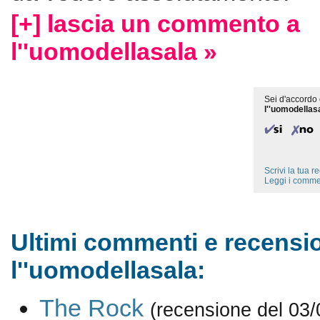
[+] lascia un commento a
l''uomodellasala »
Sei d'accordo 
l''uomodellas
Scrivi la tua 
Leggi i comme
Ultimi commenti e recensio
l''uomodellasala:
The Rock
(recensione del 03