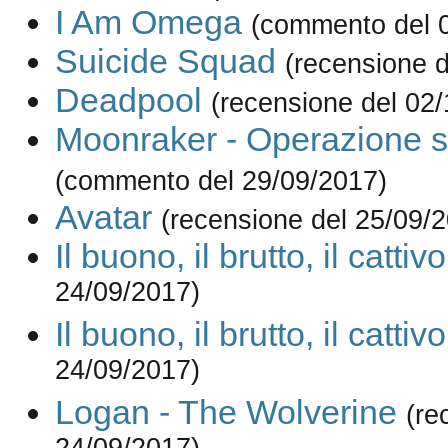
I Am Omega
(commento del 
Suicide Squad
(recensione d
Deadpool
(recensione del 02
Moonraker - Operazione s
(commento del 29/09/2017)
Avatar
(recensione del 25/09/
Il buono, il brutto, il cattivo
24/09/2017)
Il buono, il brutto, il cattivo
24/09/2017)
Logan - The Wolverine
(re