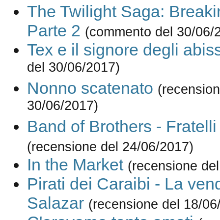
The Twilight Saga: Break
Parte 2
(commento del 30/06/
Tex e il signore degli abiss
del 30/06/2017)
Nonno scatenato
(recension
30/06/2017)
Band of Brothers - Fratelli 
(recensione del 24/06/2017)
In the Market
(recensione de
Pirati dei Caraibi - La ven
Salazar
(recensione del 18/06