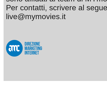
Per contatti, scrivere al segue
live@mymovies.it