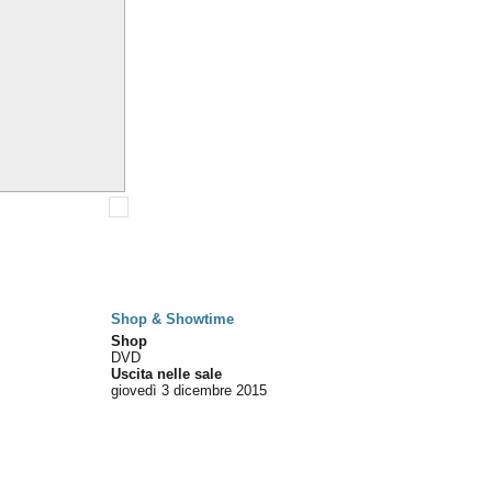
Shop & Showtime
Shop
DVD
Uscita nelle sale
giovedì 3
dicembre 2015