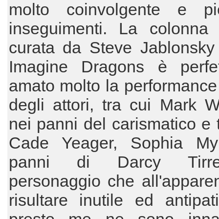
molto coinvolgente e p
inseguimenti. La colonna 
curata da Steve Jablonsky 
Imagine Dragons è perfe
amato molto la performance 
degli attori, tra cui Mark 
nei panni del carismatico e 
Cade Yeager, Sophia My
panni di Darcy Tirr
personaggio che all'appare
risultare inutile ed antipa