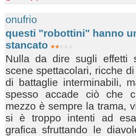
onufrio
questi "robottini" hanno u
stancato
Nulla da dire sugli effetti s
scene spettacolari, ricche di
di battaglie interminabili,
spesso accade ciò che c
mezzo è sempre la trama, v
si è troppo intenti ad esa
grafica sfruttando le diavol