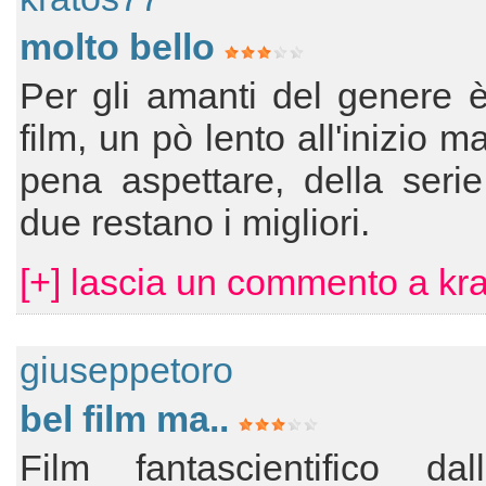
molto bello
Per gli amanti del genere 
film, un pò lento all'inizio m
pena aspettare, della serie
due restano i migliori.
[+] lascia un commento a kr
giuseppetoro
bel film ma..
Film fantascientifico dall