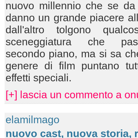
nuovo millennio che se da 
danno un grande piacere all
dall'altro tolgono qualco
sceneggiatura che pa
secondo piano, ma si sa ch
genere di film puntano tut
effetti speciali.
[+] lascia un commento a onu
elamilmago
nuovo cast, nuova storia, r