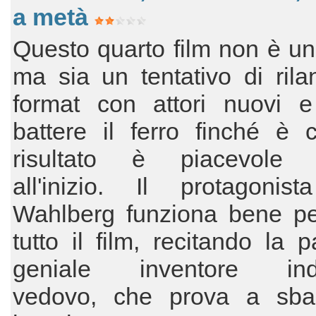
a metà
Questo quarto film non è un
ma sia un tentativo di rilan
format con attori nuovi e
battere il ferro finché è c
risultato è piacevole 
all'inizio. Il protagonis
Wahlberg funziona bene pe
tutto il film, recitando la p
geniale inventore inde
vedovo, che prova a sbar