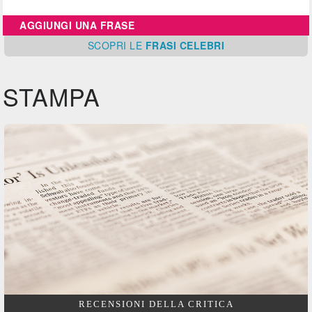
AGGIUNGI UNA FRASE
SCOPRI
LE
FRASI CELEBRI
STAMPA
RECENSIONI DELLA CRITICA