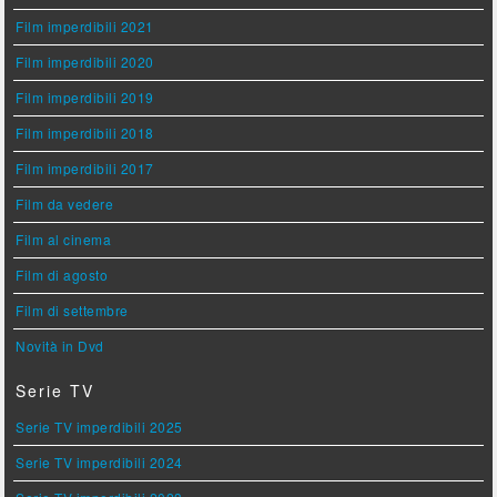
Film imperdibili 2021
Film imperdibili 2020
Film imperdibili 2019
Film imperdibili 2018
Film imperdibili 2017
Film da vedere
Film al cinema
Film di agosto
Film di settembre
Novità in Dvd
Serie TV
Serie TV imperdibili 2025
Serie TV imperdibili 2024