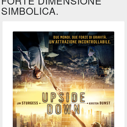
FORTE DIMENSIONE
SIMBOLICA.