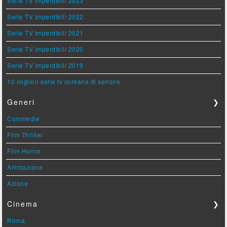
Serie TV imperdibili 2023
Serie TV imperdibili 2022
Serie TV imperdibili 2021
Serie TV imperdibili 2020
Serie TV imperdibili 2019
10 migliori serie tv coreane di sempre
Generi
❯
Commedie
Film Thriller
Film Horror
Animazione
Azione
Cinema
❯
Roma