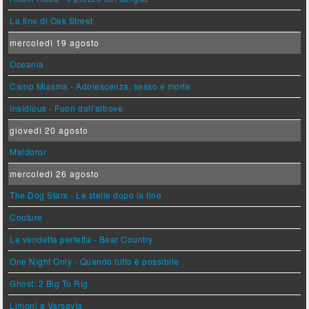
La fine di Oak Street
mercoledì 19 agosto
Oceania
Camp Miasma - Adolescenza, sesso e morte
Insidious - Fuori dall'altrove
giovedì 20 agosto
Maldoror
mercoledì 26 agosto
The Dog Stars - Le stelle dopo la fine
Couture
La vendetta perfetta - Bear Country
One Night Only - Quando tutto è possibile
Ghost: 2 Big To Rig
Limoni a Varsavia