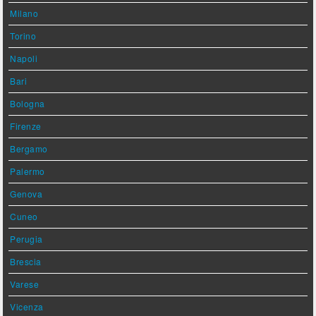
Milano
Torino
Napoli
Bari
Bologna
Firenze
Bergamo
Palermo
Genova
Cuneo
Perugia
Brescia
Varese
Vicenza