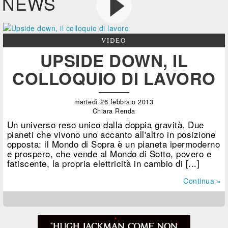
NEWS
VIDEO
UPSIDE DOWN, IL
COLLOQUIO DI LAVORO
martedì 26 febbraio 2013
Chiara Renda
Un universo reso unico dalla doppia gravità. Due
pianeti che vivono uno accanto all'altro in posizione
opposta: il Mondo di Sopra è un pianeta ipermoderno
e prospero, che vende al Mondo di Sotto, povero e
fatiscente, la propria elettricità in cambio di [...]
Continua »