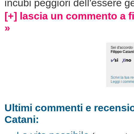
incubi peggiori dell'essere ge
[+] lascia un commento a fi
»
Sei d'accordo 
Filippo Catan
Scrivi la tua 
Leggi i comme
Ultimi commenti e recensio
Catani: