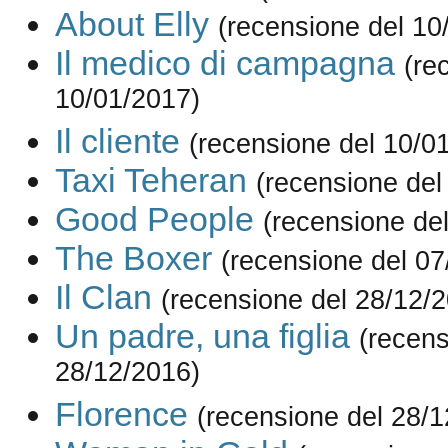
About Elly
(recensione del 10
Il medico di campagna
(re
10/01/2017)
Il cliente
(recensione del 10/0
Taxi Teheran
(recensione del
Good People
(recensione de
The Boxer
(recensione del 07
Il Clan
(recensione del 28/12/
Un padre, una figlia
(recens
28/12/2016)
Florence
(recensione del 28/1