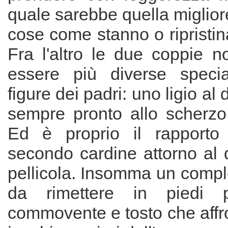
quale sarebbe quella miglior
cose come stanno o ripristin
Fra l'altro le due coppie n
essere più diverse specia
figure dei padri: uno ligio al 
sempre pronto allo scherzo 
Ed è proprio il rapporto p
secondo cardine attorno al 
pellicola. Insomma un comp
da rimettere in piedi 
commovente e tosto che affr