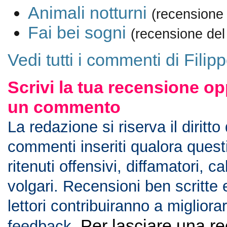
Animali notturni
(recensione
Fai bei sogni
(recensione del
Vedi tutti i commenti di Filip
Scrivi la tua recensione op
un commento
La redazione si riserva il diritto
commenti inseriti qualora ques
ritenuti offensivi, diffamatori, c
volgari. Recensioni ben scritte 
lettori contribuiranno a migliorar
Per lasciare una r
feedback.