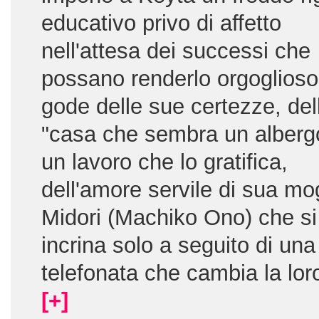
educativo privo di affetto
nell'attesa dei successi che
possano renderlo orgoglioso
gode delle sue certezze, del
"casa che sembra un albergo
un lavoro che lo gratifica,
dell'amore servile di sua mo
Midori (Machiko Ono) che si
incrina solo a seguito di una
telefonata che cambia la loro
[+]