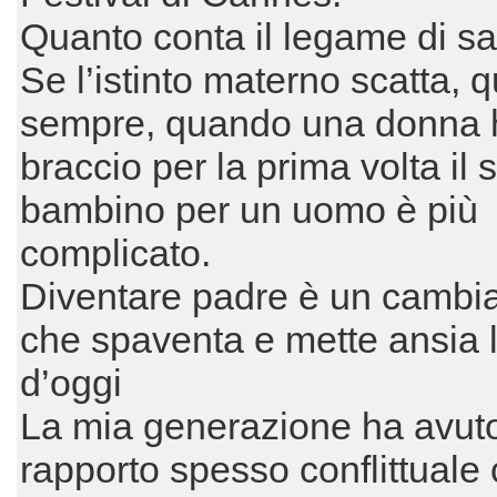
Quanto conta il legame di s
Se l’istinto materno scatta, 
sempre, quando una donna 
braccio per la prima volta il 
bambino per un uomo è più
complicato.
Diventare padre è un camb
che spaventa e mette ansia 
d’oggi
La mia generazione ha avut
rapporto spesso conflittuale 