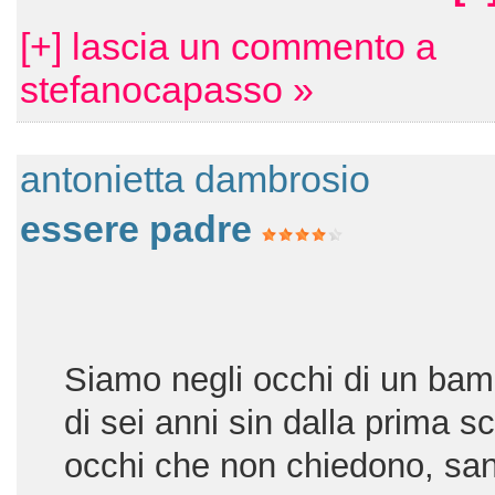
[+] lascia un commento a
stefanocapasso »
antonietta dambrosio
essere padre
Siamo negli occhi di un bam
di sei anni sin dalla prima s
occhi che non chiedono, sa