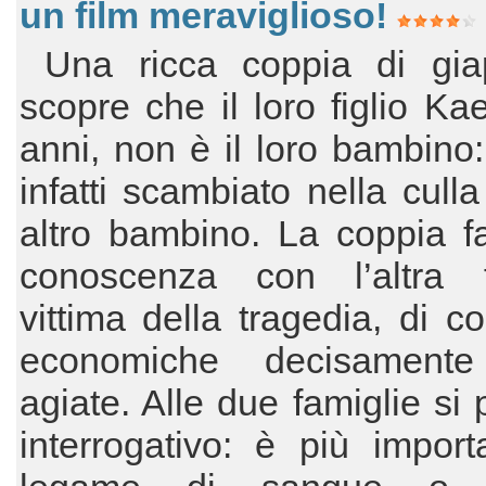
un film meraviglioso!
Una ricca coppia di gia
scopre che il loro figlio Kae
anni, non è il loro bambino:
infatti scambiato nella cull
altro bambino. La coppia f
conoscenza con l’altra f
vittima della tragedia, di co
economiche decisament
agiate. Alle due famiglie si
interrogativo: è più impor