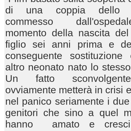
di una coppia dello s
commesso dall'osped
momento della nascita del 
figlio sei anni prima e de
conseguente sostituzione
altro neonato nato lo stesso
Un fatto sconvolgen
ovviamente metterà in crisi e
nel panico seriamente i due
genitori che sino a quel 
hanno amato e cresci