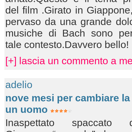
del film .Girato in Giappone,
pervaso da una grande dolc
musiche di Bach sono perf
tale contesto.Davvero bello!
[+] lascia un commento a me
adelio
nove mesi per cambiare la 
un uomo
Inaspettato spaccato