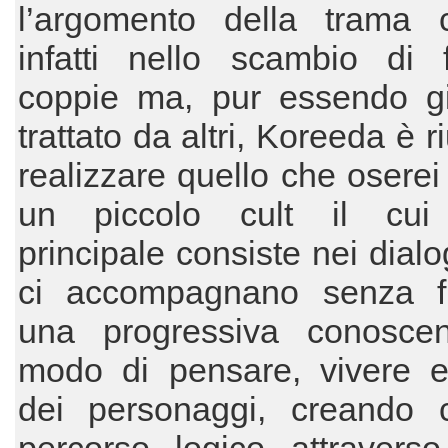
l’argomento della trama c
infatti nello scambio di f
coppie ma, pur essendo gi
trattato da altri, Koreeda è r
realizzare quello che oserei 
un piccolo cult il cui
principale consiste nei dialo
ci accompagnano senza fr
una progressiva conosce
modo di pensare, vivere e
dei personaggi, creando 