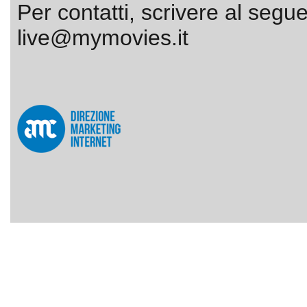
Per contatti, scrivere al segue
live@mymovies.it