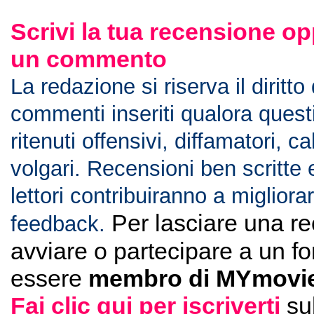
Scrivi la tua recensione op
un commento
La redazione si riserva il diritto
commenti inseriti qualora ques
ritenuti offensivi, diffamatori, c
volgari. Recensioni ben scritte 
lettori contribuiranno a migliorar
Per lasciare una r
feedback.
avviare o partecipare a un f
essere
membro di MYmovie
Fai clic qui per iscriverti
su