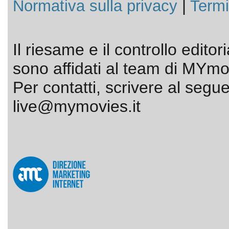
Normativa sulla privacy
|
Termi
Il riesame e il controllo editor
sono affidati al team di MYmov
Per contatti, scrivere al segue
live@mymovies.it