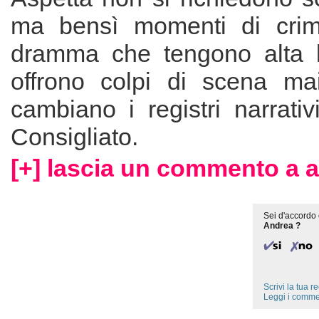
ma bensì momenti di crim
dramma che tengono alta l
offrono colpi di scena mai
cambiano i registri narrativ
Consigliato.
[+] lascia un commento a 
Sei d'accordo 
Andrea ?
Scrivi la tua 
Leggi i comme