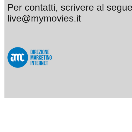
Per contatti, scrivere al segue
live@mymovies.it