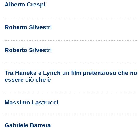
Alberto Crespi
Roberto Silvestri
Roberto Silvestri
Tra Haneke e Lynch un film pretenzioso che non
essere ciò che è
Massimo Lastrucci
Gabriele Barrera