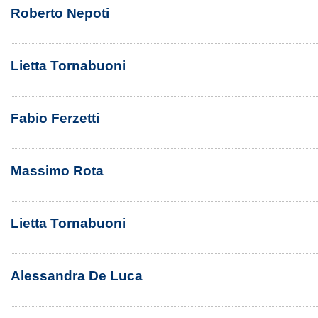
Roberto Nepoti
Lietta Tornabuoni
Fabio Ferzetti
Massimo Rota
Lietta Tornabuoni
Alessandra De Luca