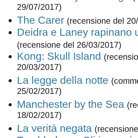
29/07/2017)
The Carer
(recensione del 20
Deidra e Laney rapinano 
(recensione del 26/03/2017)
Kong: Skull Island
(recensi
20/03/2017)
La legge della notte
(comme
25/02/2017)
Manchester by the Sea
(r
18/02/2017)
La verità negata
(recensione