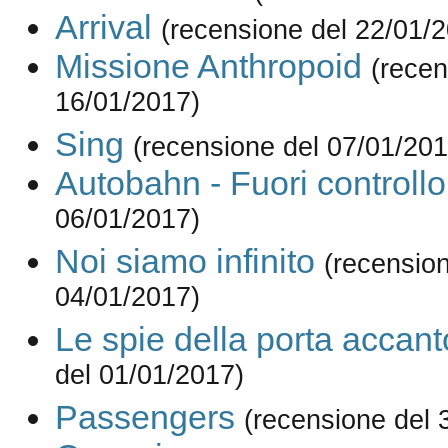
Arrival
(recensione del 22/01/
Missione Anthropoid
(recen
16/01/2017)
Sing
(recensione del 07/01/201
Autobahn - Fuori controllo
06/01/2017)
Noi siamo infinito
(recension
04/01/2017)
Le spie della porta accant
del 01/01/2017)
Passengers
(recensione del 