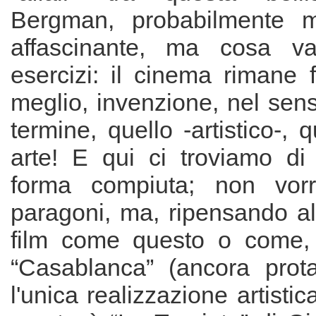
Bergman, probabilmente m
affascinante, ma cosa va
esercizi: il cinema rimane f
meglio, invenzione, nel sens
termine, quello -artistico-,
arte! E qui ci troviamo di
forma compiuta; non vorr
paragoni, ma, ripensando al
film come questo o come,
“Casablanca” (ancora protag
l'unica realizzazione artisti