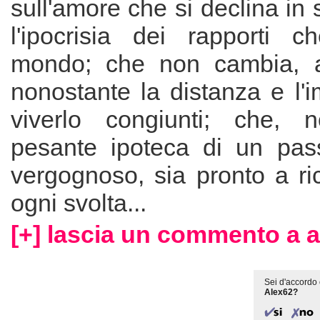
sull'amore che si declina in 
l'ipocrisia dei rapporti 
mondo; che non cambia, 
nonostante la distanza e l'im
viverlo congiunti; che, n
pesante ipoteca di un pass
vergognoso, sia pronto a ri
ogni svolta...
[+] lascia un commento a a
Sei d'accordo 
Alex62?