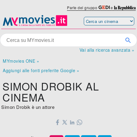
Parte del gruppo
e
Vai alla ricerca avanzata »
MYmovies ONE »
Aggiungi alle fonti preferite Google »
SIMON DROBIK AL
CINEMA
Simon Drobik è un attore