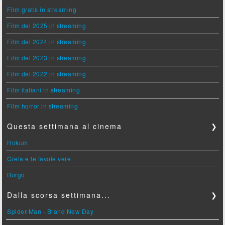
Film gratis in streaming
Film del 2025 in streaming
Film del 2024 in streaming
Film del 2023 in streaming
Film del 2022 in streaming
Film italiani in streaming
Film horror in streaming
Questa settimana al cinema
❯
Hokum
Greta e le favole vere
Borgo
Dalla scorsa settimana...
❯
Spider-Man - Brand New Day