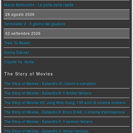
Marco Bellocchio - La porta della realtà
28 agosto 2026
Terminator 2 - Il giorno del giudizio
02 settembre 2026
Train To Busan
Sunny Dancer
Coyote Vs. Acme
The Story of Movies
The Story of Movies - Episodio IX: Calcio e campioni
The Story of Movies - Episodio 8: Il thriller italiano
The Story of Movies VII: Jung Woo-Sung, 100 anni di cinema coreano
The Story of Movies - Episodio 6: Enzo D'Alò, il cinema d'animazione
The Story of Movies - Episodio 5: Il comico italiano
The Story of Movies - Episodio 4: Italian families