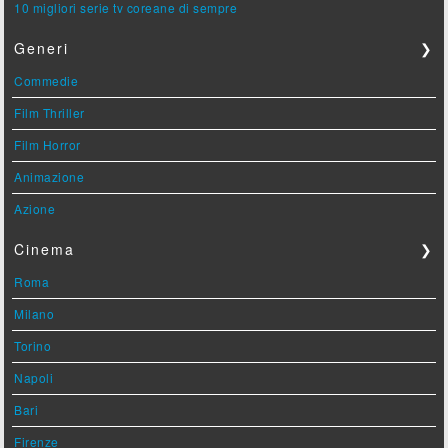
10 migliori serie tv coreane di sempre
Generi
❯
Commedie
Film Thriller
Film Horror
Animazione
Azione
Cinema
❯
Roma
Milano
Torino
Napoli
Bari
Firenze