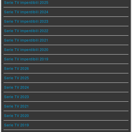
Serie TV imperdibili 2025
Serie TV imperdibili 2024
Serie TV imperdibili 2023
Serie TV imperdibili 2022
Serie TV imperdibili 2021
Serie TV imperdibili 2020
Serie TV imperdibili 2019
Serie TV 2026
Serie TV 2025
Serie TV 2024
Serie TV 2023
Serie TV 2021
Serie TV 2020
Serie TV 2019