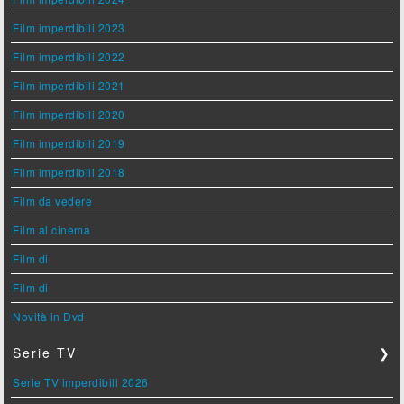
Film imperdibili 2023
Film imperdibili 2022
Film imperdibili 2021
Film imperdibili 2020
Film imperdibili 2019
Film imperdibili 2018
Film da vedere
Film al cinema
Film di
Film di
Novità in Dvd
Serie TV
❯
Serie TV imperdibili 2026