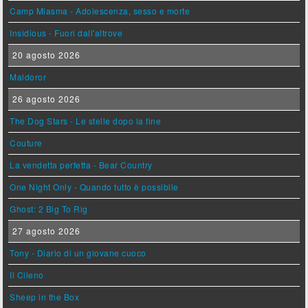
Camp Miasma - Adolescenza, sesso e morte
Insidious - Fuori dall'altrove
20 agosto 2026
Maldoror
26 agosto 2026
The Dog Stars - Le stelle dopo la fine
Couture
La vendetta perfetta - Bear Country
One Night Only - Quando tutto è possibile
Ghost: 2 Big To Rig
27 agosto 2026
Tony - Diario di un giovane cuoco
Il Cileno
Sheep in the Box