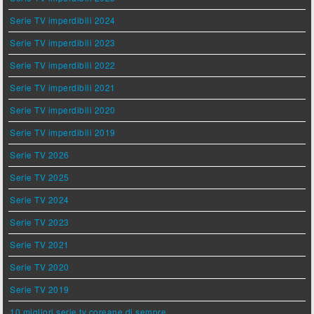
Serie TV imperdibili 2024
Serie TV imperdibili 2023
Serie TV imperdibili 2022
Serie TV imperdibili 2021
Serie TV imperdibili 2020
Serie TV imperdibili 2019
Serie TV 2026
Serie TV 2025
Serie TV 2024
Serie TV 2023
Serie TV 2021
Serie TV 2020
Serie TV 2019
10 migliori serie tv coreane di sempre