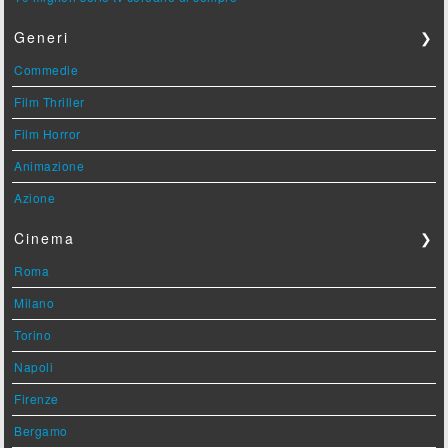
Generi
❯
Commedie
Film Thriller
Film Horror
Animazione
Azione
Cinema
❯
Roma
Milano
Torino
Napoli
Firenze
Bergamo