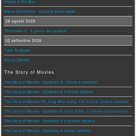
Sheep in the Box
Marco Bellocchio - La porta della realtà
28 agosto 2026
Terminator 2 - Il giorno del giudizio
02 settembre 2026
Train To Busan
Sunny Dancer
The Story of Movies
The Story of Movies - Episodio IX: Calcio e campioni
The Story of Movies - Episodio 8: Il thriller italiano
The Story of Movies VII: Jung Woo-Sung, 100 anni di cinema coreano
The Story of Movies - Episodio 6: Enzo D'Alò, il cinema d'animazione
The Story of Movies - Episodio 5: Il comico italiano
The Story of Movies - Episodio 4: Italian families