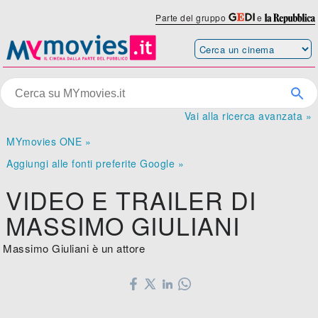
Parte del gruppo
e
Vai alla ricerca avanzata »
MYmovies ONE »
Aggiungi alle fonti preferite Google »
VIDEO E TRAILER DI
MASSIMO GIULIANI
Massimo Giuliani è un attore