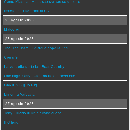
Camp Miasma - Adolescenza, sesso e morte
Insidious - Fuori dall'altrove
20 agosto 2026
Maldoror
26 agosto 2026
The Dog Stars - Le stelle dopo la fine
Couture
La vendetta perfetta - Bear Country
One Night Only - Quando tutto è possibile
Ghost: 2 Big To Rig
Limoni a Varsavia
27 agosto 2026
Tony - Diario di un giovane cuoco
Il Cileno