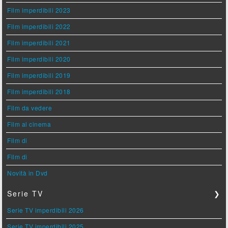
Film imperdibili 2023
Film imperdibili 2022
Film imperdibili 2021
Film imperdibili 2020
Film imperdibili 2019
Film imperdibili 2018
Film da vedere
Film al cinema
Film di
Film di
Novità in Dvd
Serie TV
❯
Serie TV imperdibili 2026
Serie TV imperdibili 2025