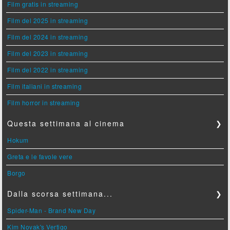
Film gratis in streaming
Film del 2025 in streaming
Film del 2024 in streaming
Film del 2023 in streaming
Film del 2022 in streaming
Film italiani in streaming
Film horror in streaming
Questa settimana al cinema
❯
Hokum
Greta e le favole vere
Borgo
Dalla scorsa settimana...
❯
Spider-Man - Brand New Day
Kim Novak's Vertigo