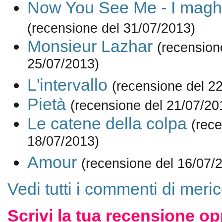
Now You See Me - I maghi
(recensione del 31/07/2013)
Monsieur Lazhar
(recension
25/07/2013)
L'intervallo
(recensione del 2
Pietà
(recensione del 21/07/20
Le catene della colpa
(rece
18/07/2013)
Amour
(recensione del 16/07/
Vedi tutti i commenti di meric
Scrivi la tua recensione op