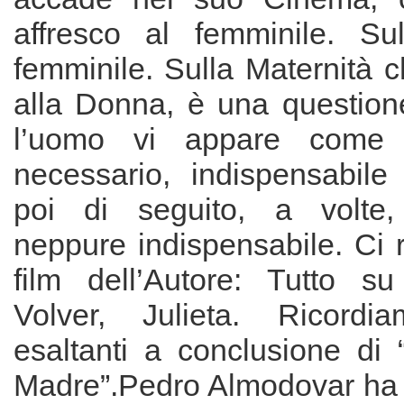
affresco al femminile. Sull
femminile. Sulla Maternità 
alla Donna, è una question
l’uomo vi appare come c
necessario, indispensabile 
poi di seguito, a volte, 
neppure indispensabile. Ci ri
film dell’Autore: Tutto s
Volver, Julieta. Ricordi
esaltanti a conclusione di 
Madre”.Pedro Almodovar ha 