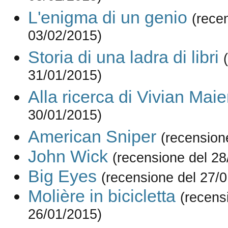
L'enigma di un genio
(rece
03/02/2015)
Storia di una ladra di libri
31/01/2015)
Alla ricerca di Vivian Maie
30/01/2015)
American Sniper
(recension
John Wick
(recensione del 28
Big Eyes
(recensione del 27/
Molière in bicicletta
(recens
26/01/2015)