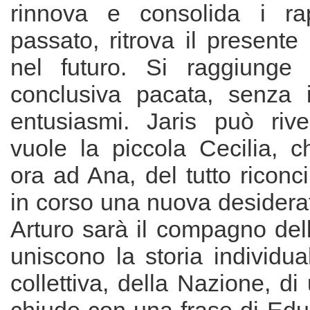
rinnova e consolida i rap
passato, ritrova il presente
nel futuro. Si raggiunge 
conclusiva pacata, senza inu
entusiasmi. Jaris può riv
vuole la piccola Cecilia, c
ora ad Ana, del tutto riconci
in corso una nuova desidera
Arturo sarà il compagno dell
uniscono la storia individua
collettiva, della Nazione, di