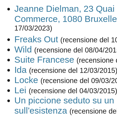
Jeanne Dielman, 23 Quai
Commerce, 1080 Bruxelle
17/03/2023)
Freaks Out
(recensione del 1
Wild
(recensione del 08/04/201
Suite Francese
(recensione 
Ida
(recensione del 12/03/2015
Locke
(recensione del 09/03/2
Lei
(recensione del 04/03/2015
Un piccione seduto su un r
sull'esistenza
(recensione de