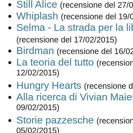
Still Alice
(recensione del 27/
Whiplash
(recensione del 19/
Selma - La strada per la li
(recensione del 17/02/2015)
Birdman
(recensione del 16/0
La teoria del tutto
(recensio
12/02/2015)
Hungry Hearts
(recensione d
Alla ricerca di Vivian Maie
09/02/2015)
Storie pazzesche
(recensio
05/02/2015)