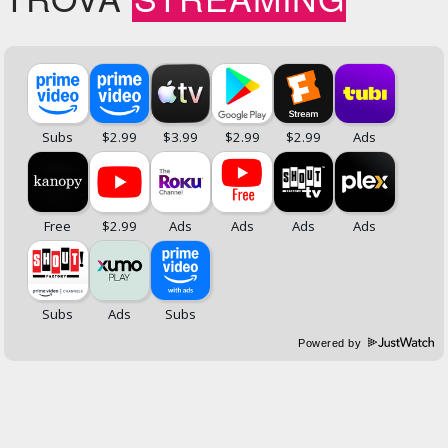
Powered by