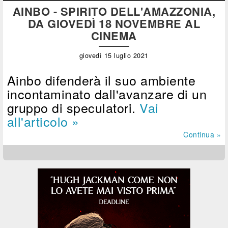
AINBO - SPIRITO DELL'AMAZZONIA,
DA GIOVEDÌ 18 NOVEMBRE AL
CINEMA
giovedì 15 luglio 2021
Ainbo difenderà il suo ambiente
incontaminato dall'avanzare di un
gruppo di speculatori.
Vai
all'articolo »
Continua »