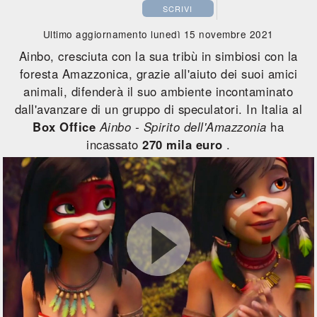
SCRIVI
Ultimo aggiornamento lunedì 15 novembre 2021
Ainbo, cresciuta con la sua tribù in simbiosi con la
foresta Amazzonica, grazie all'aiuto dei suoi amici
animali, difenderà il suo ambiente incontaminato
dall'avanzare di un gruppo di speculatori. In Italia al
Box Office
Ainbo - Spirito dell'Amazzonia
ha
incassato
270 mila euro
.