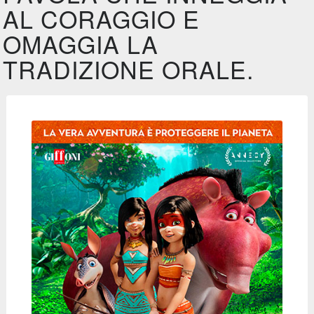
AL CORAGGIO E
OMAGGIA LA
TRADIZIONE ORALE.