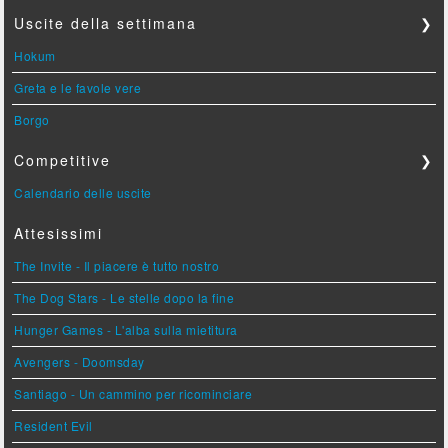
Uscite della settimana
❯
Hokum
Greta e le favole vere
Borgo
Competitive
❯
Calendario delle uscite
Attesissimi
The Invite - Il piacere è tutto nostro
The Dog Stars - Le stelle dopo la fine
Hunger Games - L'alba sulla mietitura
Avengers - Doomsday
Santiago - Un cammino per ricominciare
Resident Evil