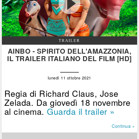
TRAILER
AINBO - SPIRITO DELL'AMAZZONIA,
IL TRAILER ITALIANO DEL FILM [HD]
lunedì 11 ottobre 2021
Regia di Richard Claus, Jose
Zelada. Da giovedì 18 novembre
al cinema.
Guarda il trailer »
Continua »