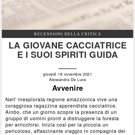
RECENSIONI DELLA CRITICA
LA GIOVANE CACCIATRICE
E I SUOI SPIRITI GUIDA
giovedì 18 novembre 2021
Alessandra De Luca
Avvenire
Nell' inesplorata regione amazzonica vive una
coraggiosa ragazzina apprendista cacciatrice,
Ainbo, che un giorno scopre la presenza di un
gruppo di uomini pronti a distruggere la foresta
per arricchirsi. Inizia così per la piccola un
pericoloso, affascinante viaggio in compagnia dei