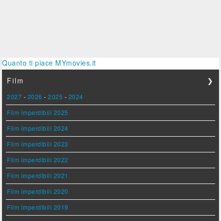
Quanto ti piace MYmovies.it
Film
❯
2027
-
2026
-
2025
-
2024
Film imperdibili 2025
Film imperdibili 2024
Film imperdibili 2023
Film imperdibili 2022
Film imperdibili 2021
Film imperdibili 2020
Film imperdibili 2019