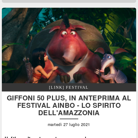
[LINK] FESTIVAL
GIFFONI 50 PLUS, IN ANTEPRIMA AL
FESTIVAL AINBO - LO SPIRITO
DELL'AMAZZONIA
martedì 27 luglio 2021