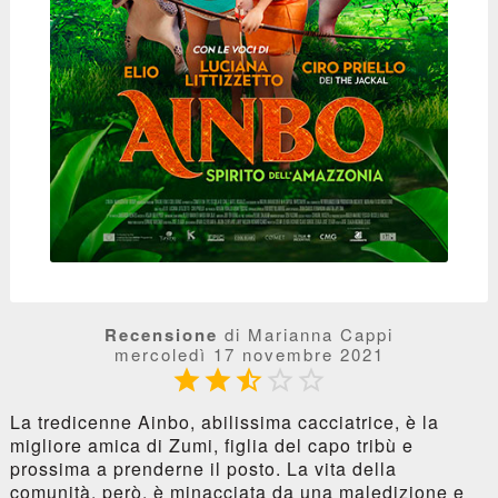
Recensione
di Marianna Cappi
mercoledì 17 novembre 2021





La tredicenne Ainbo, abilissima cacciatrice, è la
migliore amica di Zumi, figlia del capo tribù e
prossima a prenderne il posto. La vita della
comunità, però, è minacciata da una maledizione e