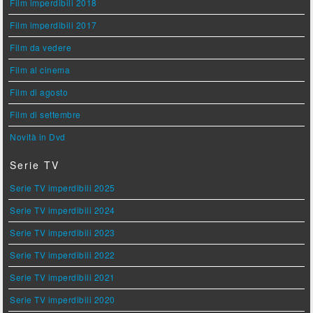
Film imperdibili 2018
Film imperdibili 2017
Film da vedere
Film al cinema
Film di agosto
Film di settembre
Novità in Dvd
Serie TV
Serie TV imperdibili 2025
Serie TV imperdibili 2024
Serie TV imperdibili 2023
Serie TV imperdibili 2022
Serie TV imperdibili 2021
Serie TV imperdibili 2020