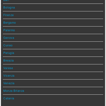
Bologna
Firenze
Bergamo
Palermo
Genova
Cuneo
Perugia
Brescia
Varese
Vicenza
Venezia
Monza Brianza
Catania