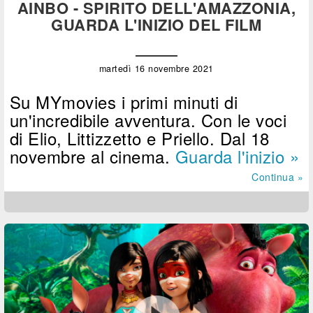
AINBO - SPIRITO DELL'AMAZZONIA,
GUARDA L'INIZIO DEL FILM
martedì 16 novembre 2021
Su MYmovies i primi minuti di
un'incredibile avventura. Con le voci
di Elio, Littizzetto e Priello. Dal 18
novembre al cinema.
Guarda l'inizio »
Continua »