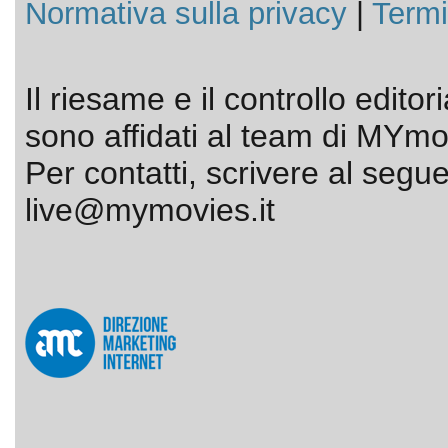
Normativa sulla privacy
|
Termi
Il riesame e il controllo editor
sono affidati al team di MYmov
Per contatti, scrivere al segue
live@mymovies.it