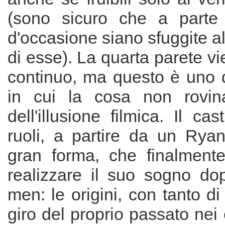
(sono sicuro che a parte 
d'occasione siano sfuggite 
di esse). La quarta parete vi
continuo, ma questo è uno d
in cui la cosa non rovin
dell'illusione filmica. Il ca
ruoli, a partire da un Rya
gran forma, che finalmente
realizzare il suo sogno dopo
men: le origini, con tanto di
giro del proprio passato nei