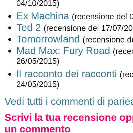
04/10/2015)
Ex Machina
(recensione del 
Ted 2
(recensione del 17/07/2
Tomorrowland
(recensione d
Mad Max: Fury Road
(rece
26/05/2015)
Il racconto dei racconti
(re
24/05/2015)
Vedi tutti i commenti di parie
Scrivi la tua recensione op
un commento