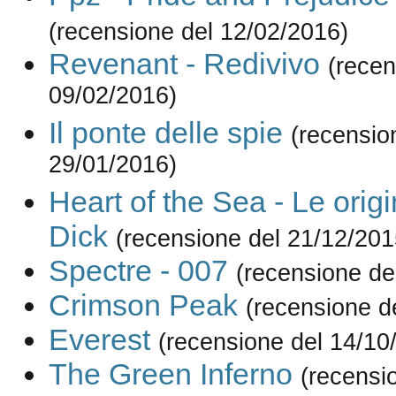
(recensione del 12/02/2016)
Revenant - Redivivo
(recen
09/02/2016)
Il ponte delle spie
(recensio
29/01/2016)
Heart of the Sea - Le orig
Dick
(recensione del 21/12/201
Spectre - 007
(recensione de
Crimson Peak
(recensione d
Everest
(recensione del 14/10
The Green Inferno
(recensi