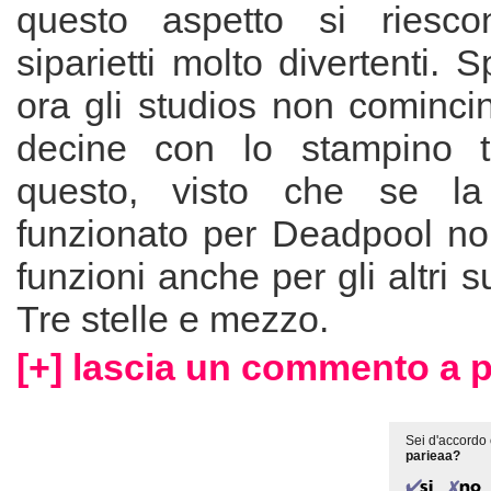
questo aspetto si riesc
siparietti molto divertenti. 
ora gli studios non cominci
decine con lo stampino tu
questo, visto che se la
funzionato per Deadpool no
funzioni anche per gli altri s
Tre stelle e mezzo.
[+] lascia un commento a p
Sei d'accordo 
parieaa?