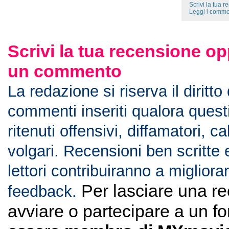
Scrivi la tua 
Leggi i comme
Scrivi la tua recensione op
un commento
La redazione si riserva il diritto
commenti inseriti qualora ques
ritenuti offensivi, diffamatori, c
volgari. Recensioni ben scritte 
lettori contribuiranno a migliorar
Per lasciare una r
feedback.
avviare o partecipare a un f