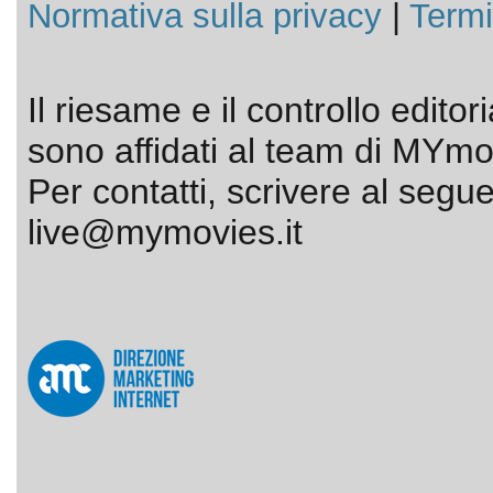
Normativa sulla privacy
|
Termi
Il riesame e il controllo editor
sono affidati al team di MYmov
Per contatti, scrivere al segue
live@mymovies.it