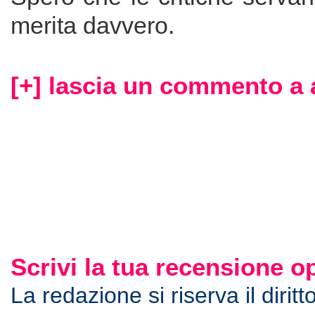
merita davvero.
[+] lascia un commento a 
Scrivi la tua recensione 
La redazione si riserva il diri