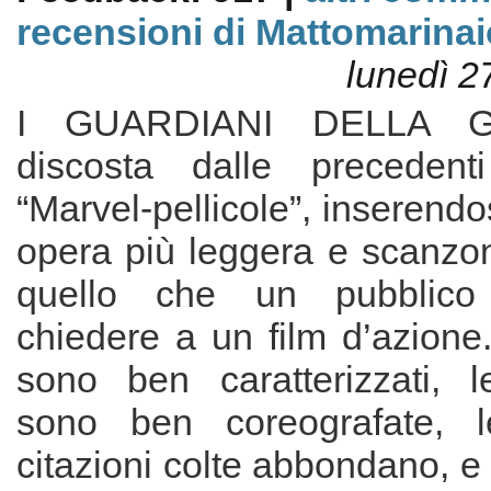
recensioni di Mattomarinai
lunedì 2
I GUARDIANI DELLA G
discosta dalle precedenti
“Marvel-pellicole”, inserendo
opera più leggera e scanzon
quello che un pubblic
chiedere a un film d’azione
sono ben caratterizzati, l
sono ben coreografate, 
citazioni colte abbondano, e 