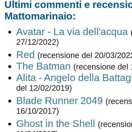
Ultimi commenti e recensio
Mattomarinaio:
Avatar - La via dell'acqua
27/12/2022)
Red
(recensione del 20/03/202
The Batman
(recensione del
Alita - Angelo della Battag
del 12/02/2019)
Blade Runner 2049
(recens
16/10/2017)
Ghost in the Shell
(recensio