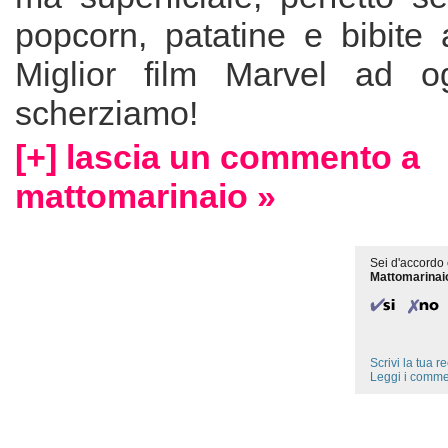
popcorn, patatine e bibite 
Miglior film Marvel ad o
scherziamo!
[+] lascia un commento a
mattomarinaio »
Sei d'accordo 
Mattomarinai
Scrivi la tua 
Leggi i comme