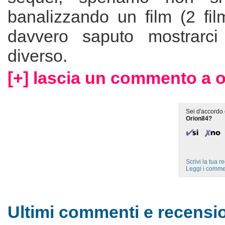
banalizzando un film (2 fi
davvero saputo mostrarci
diverso.
[+] lascia un commento a o
Sei d'accordo 
Orion84?
Scrivi la tua 
Leggi i comme
Ultimi commenti e recensio