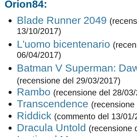
Orion84:
Blade Runner 2049
(recens
13/10/2017)
L'uomo bicentenario
(recen
06/04/2017)
Batman V Superman: Dawn
(recensione del 29/03/2017)
Rambo
(recensione del 28/03
Transcendence
(recensione
Riddick
(commento del 13/01/
Dracula Untold
(recensione 