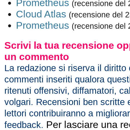
Prometheus
(recensione del 
Cloud Atlas
(recensione del 
Prometheus
(recensione del 
Scrivi la tua recensione op
un commento
La redazione si riserva il diritto
commenti inseriti qualora ques
ritenuti offensivi, diffamatori, c
volgari. Recensioni ben scritte 
lettori contribuiranno a migliorar
Per lasciare una r
feedback.