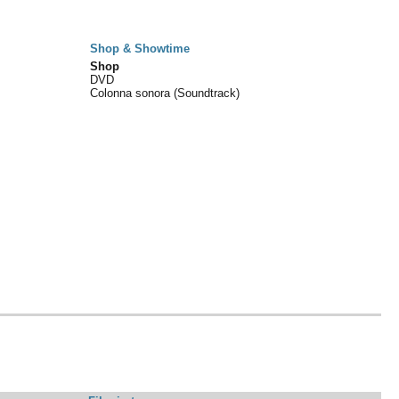
Shop & Showtime
Shop
DVD
Colonna sonora (Soundtrack)