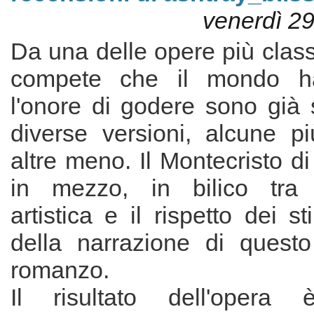
venerdì 2
Da una delle opere più class
compete che il mondo h
l'onore di godere sono già 
diverse versioni, alcune pi
altre meno. Il Montecristo d
in mezzo, in bilico tra l
artistica e il rispetto dei sti
della narrazione di questo 
romanzo.
Il risultato dell'opera