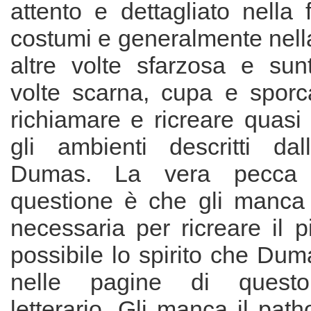
attento e dettagliato nella f
costumi e generalmente nell
altre volte sfarzosa e sun
volte scarna, cupa e sporc
richiamare e ricreare quasi
gli ambienti descritti da
Dumas. La vera pecca 
questione è che gli manca 
necessaria per ricreare il 
possibile lo spirito che Duma
nelle pagine di questo
letterario. Gli manca il patho