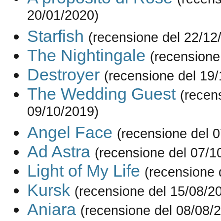
20/01/2020)
Starfish
(recensione del 22/12
The Nightingale
(recensione
Destroyer
(recensione del 19
The Wedding Guest
(recen
09/10/2019)
Angel Face
(recensione del 
Ad Astra
(recensione del 07/1
Light of My Life
(recensione 
Kursk
(recensione del 15/08/2
Aniara
(recensione del 08/08/