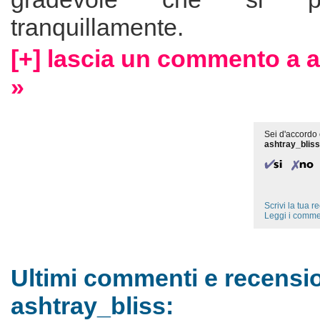
tranquillamente.
[+] lascia un commento a a
»
Sei d'accordo 
ashtray_blis
Scrivi la tua 
Leggi i comme
Ultimi commenti e recensio
ashtray_bliss: