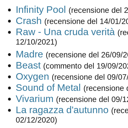
Infinity Pool
(recensione del 
Crash
(recensione del 14/01/2
Raw - Una cruda verità
(re
12/10/2021)
Madre
(recensione del 26/09/
Beast
(commento del 19/09/20
Oxygen
(recensione del 09/07
Sound of Metal
(recensione 
Vivarium
(recensione del 09/1
La ragazza d'autunno
(rec
02/12/2020)