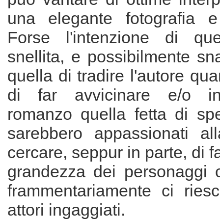
una elegante fotografia e
Forse l'intenzione di que
snellita, e possibilmente sn
quella di tradire l'autore qu
di far avvicinare e/o in
romanzo quella fetta di spe
sarebbero appassionati all
cercare, seppur in parte, di 
grandezza dei personaggi 
frammentariamente ci riesc
attori ingaggiati.