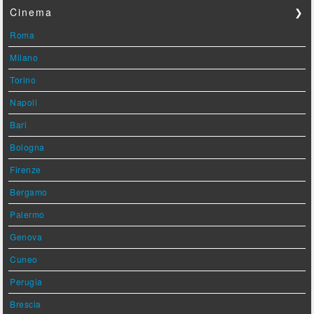
Cinema
❯
Roma
Milano
Torino
Napoli
Bari
Bologna
Firenze
Bergamo
Palermo
Genova
Cuneo
Perugia
Brescia