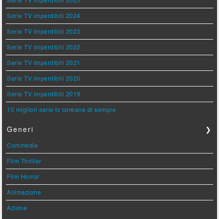
Serie TV imperdibili 2024
Serie TV imperdibili 2023
Serie TV imperdibili 2022
Serie TV imperdibili 2021
Serie TV imperdibili 2020
Serie TV imperdibili 2019
10 migliori serie tv coreane di sempre
Generi
❯
Commedie
Film Thriller
Film Horror
Animazione
Azione