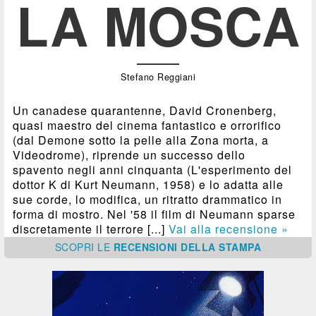
LA MOSCA
Stefano Reggiani
Un canadese quarantenne, David Cronenberg,
quasi maestro del cinema fantastico e orrorifico
(dal Demone sotto la pelle alla Zona morta, a
Videodrome), riprende un successo dello
spavento negli anni cinquanta (L'esperimento del
dottor K di Kurt Neumann, 1958) e lo adatta alle
sue corde, lo modifica, un ritratto drammatico in
forma di mostro. Nel '58 il film di Neumann sparse
discretamente il terrore [...]
Vai alla recensione »
SCOPRI
LE
RECENSIONI DELLA STAMPA