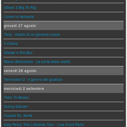
Ghost: 2 Big To Rig
Limoni a Varsavia
giovedì 27 agosto
Tony - Diario di un giovane cuoco
Il Cileno
Sheep in the Box
Marco Bellocchio - La porta della realtà
venerdì 28 agosto
Terminator 2 - Il giorno del giudizio
mercoledì 2 settembre
Train To Busan
Sunny Dancer
Coyote Vs. Acme
Katy Perry: The Lifetimes Tour - Live From Paris