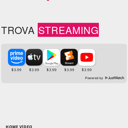
TROVA
STREAMING
Powered by
HOME VIDEO