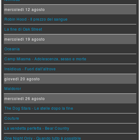
mercoledì 12 agosto
Robin Hood - Il prezzo del sangue
La fine di Oak Street
mercoledì 19 agosto
Oceania
Camp Miasma - Adolescenza, sesso e morte
Insidious - Fuori dall'altrove
giovedì 20 agosto
Maldoror
mercoledì 26 agosto
The Dog Stars - Le stelle dopo la fine
Couture
La vendetta perfetta - Bear Country
One Night Only - Quando tutto è possibile