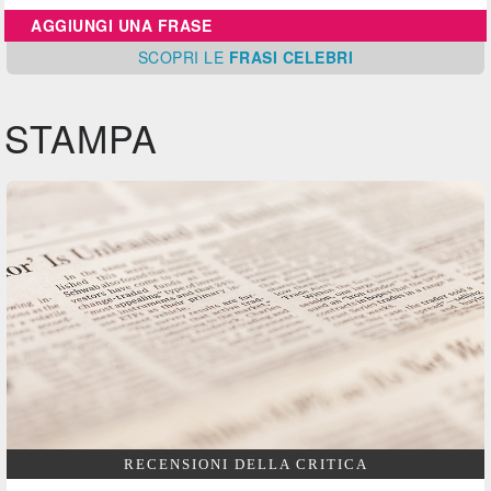
AGGIUNGI UNA FRASE
SCOPRI
LE
FRASI CELEBRI
STAMPA
RECENSIONI DELLA CRITICA