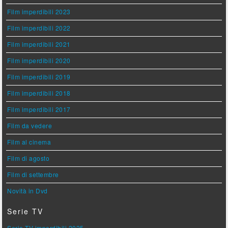
Film imperdibili 2023
Film imperdibili 2022
Film imperdibili 2021
Film imperdibili 2020
Film imperdibili 2019
Film imperdibili 2018
Film imperdibili 2017
Film da vedere
Film al cinema
Film di agosto
Film di settembre
Novità in Dvd
Serie TV
Serie TV imperdibili 2025