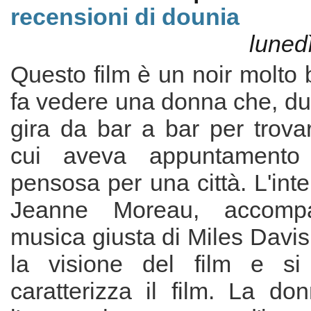
recensioni di dounia
lunedì
Questo film è un noir molto b
fa vedere una donna che, dur
gira da bar a bar per trova
cui aveva appuntament
pensosa per una città. L'inte
Jeanne Moreau, accompa
musica giusta di Miles Davis,
la visione del film e si
caratterizza il film. La d