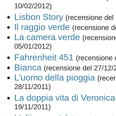
10/02/2012)
Lisbon Story
(recensione del
Il raggio verde
(recensione d
La camera verde
(recension
05/01/2012)
Fahrenheit 451
(recensione 
Bianca
(recensione del 27/12/
L'uomo della pioggia
(rece
28/11/2011)
La doppia vita di Veronica
19/11/2011)