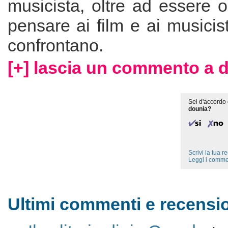
musicista, oltre ad essere or
pensare ai film e ai musicist
confrontano.
[+] lascia un commento a 
Sei d'accordo 
dounia?
Scrivi la tua 
Leggi i comme
Ultimi commenti e recensio