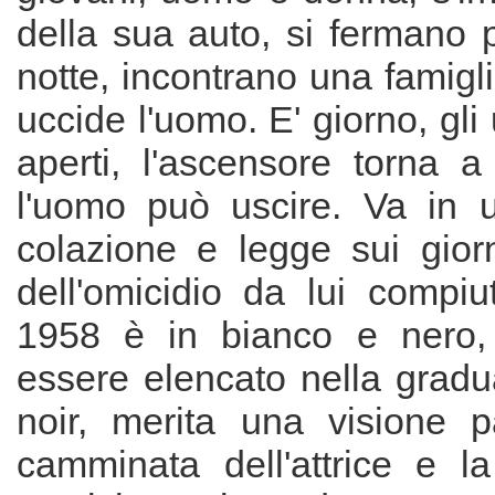
della sua auto, si fermano 
notte, incontrano una famigli
uccide l'uomo. E' giorno, gli
aperti, l'ascensore torna a
l'uomo può uscire. Va in 
colazione e legge sui giorn
dell'omicidio da lui compiut
1958 è in bianco e nero,
essere elencato nella gradua
noir, merita una visione pa
camminata dell'attrice e l