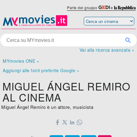
Parte del gruppo
e
Vai alla ricerca avanzata »
MYmovies ONE »
Aggiungi alle fonti preferite Google »
MIGUEL ÁNGEL REMIRO
AL CINEMA
Miguel Ángel Remiro è un attore, musicista