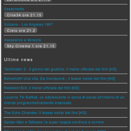
Sessomatto
Cine34 ore 21.15
Vulcano - Los Angeles 1997
Cielo ore 21.2
Assassinio a Venezia
Sky Cinema 1 ore 21.15
Ultime news
Terminator 2 - Il giorno del giudizio, il trailer ufficiale del film [HD]
Behemoth! Una vita. Da ricomporre., il teaser trailer del film [HD]
Resident Evil, il trailer ufficiale del film [HD]
Locarno 79: Ketticè, un adolescente in cerca di senso all'interno di un
mondo programmaticamente insensato
The Echo Chamber, il teaser trailer del film [HD]
Spider Man e Odissea: la super coppia continua a correre