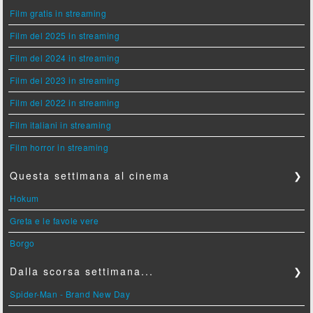
Film gratis in streaming
Film del 2025 in streaming
Film del 2024 in streaming
Film del 2023 in streaming
Film del 2022 in streaming
Film italiani in streaming
Film horror in streaming
Questa settimana al cinema
❯
Hokum
Greta e le favole vere
Borgo
Dalla scorsa settimana...
❯
Spider-Man - Brand New Day