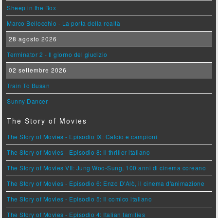
Sheep in the Box
Marco Bellocchio - La porta della realtà
28 agosto 2026
Terminator 2 - Il giorno del giudizio
02 settembre 2026
Train To Busan
Sunny Dancer
The Story of Movies
The Story of Movies - Episodio IX: Calcio e campioni
The Story of Movies - Episodio 8: Il thriller italiano
The Story of Movies VII: Jung Woo-Sung, 100 anni di cinema coreano
The Story of Movies - Episodio 6: Enzo D'Alò, il cinema d'animazione
The Story of Movies - Episodio 5: Il comico italiano
The Story of Movies - Episodio 4: Italian families