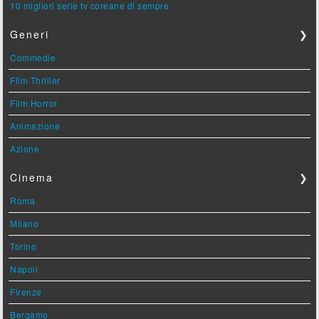
10 migliori serie tv coreane di sempre
Generi
❯
Commedie
Film Thriller
Film Horror
Animazione
Azione
Cinema
❯
Roma
Milano
Torino
Napoli
Firenze
Bergamo