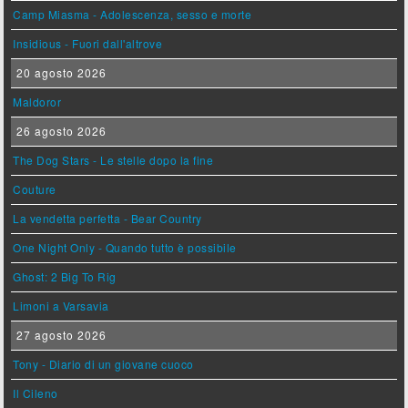
Camp Miasma - Adolescenza, sesso e morte
Insidious - Fuori dall'altrove
20 agosto 2026
Maldoror
26 agosto 2026
The Dog Stars - Le stelle dopo la fine
Couture
La vendetta perfetta - Bear Country
One Night Only - Quando tutto è possibile
Ghost: 2 Big To Rig
Limoni a Varsavia
27 agosto 2026
Tony - Diario di un giovane cuoco
Il Cileno