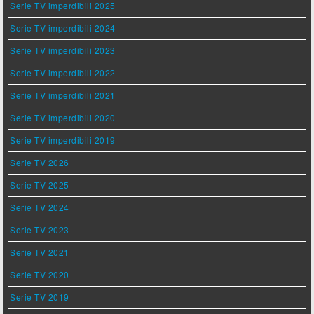
Serie TV imperdibili 2025
Serie TV imperdibili 2024
Serie TV imperdibili 2023
Serie TV imperdibili 2022
Serie TV imperdibili 2021
Serie TV imperdibili 2020
Serie TV imperdibili 2019
Serie TV 2026
Serie TV 2025
Serie TV 2024
Serie TV 2023
Serie TV 2021
Serie TV 2020
Serie TV 2019