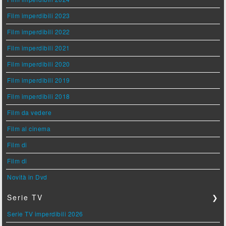
Film imperdibili 2023
Film imperdibili 2022
Film imperdibili 2021
Film imperdibili 2020
Film imperdibili 2019
Film imperdibili 2018
Film da vedere
Film al cinema
Film di
Film di
Novità in Dvd
Serie TV
❯
Serie TV imperdibili 2026