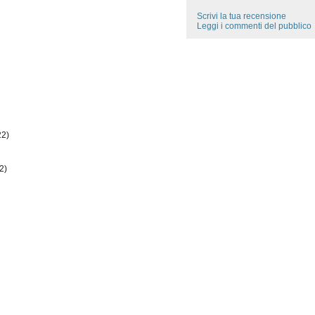
Scrivi la tua recensione
Leggi i commenti del pubblico
22)
2)