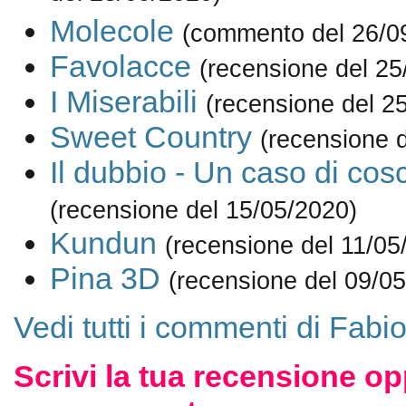
Molecole
(commento del 26/0
Favolacce
(recensione del 25
I Miserabili
(recensione del 2
Sweet Country
(recensione 
Il dubbio - Un caso di cos
(recensione del 15/05/2020)
Kundun
(recensione del 11/05
Pina 3D
(recensione del 09/0
Vedi tutti i commenti di Fabio
Scrivi la tua recensione op