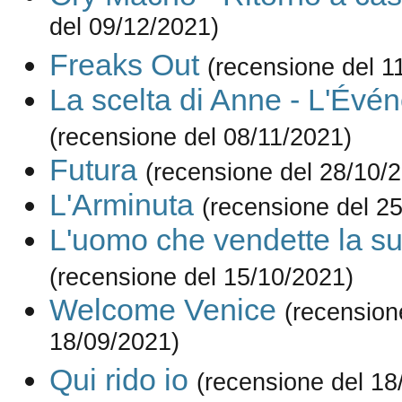
del 09/12/2021)
Freaks Out
(recensione del 1
La scelta di Anne - L'Évé
(recensione del 08/11/2021)
Futura
(recensione del 28/10/
L'Arminuta
(recensione del 2
L'uomo che vendette la su
(recensione del 15/10/2021)
Welcome Venice
(recension
18/09/2021)
Qui rido io
(recensione del 18