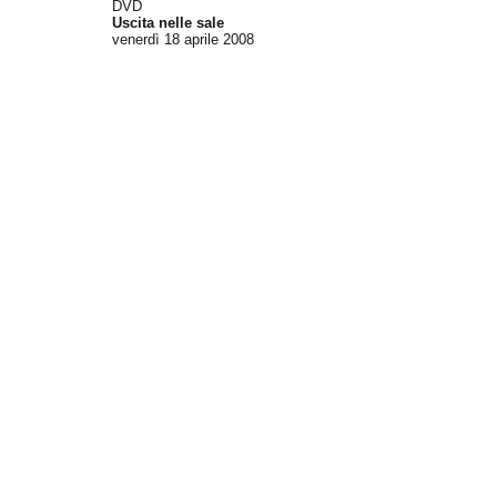
DVD
Uscita nelle sale
venerdì 18
aprile 2008