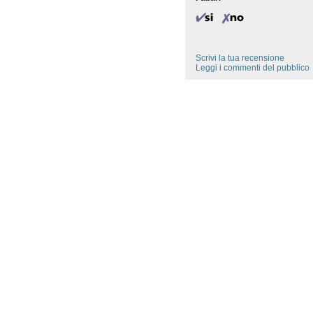
Scrivi la tua recensione
Leggi i commenti del pubblico