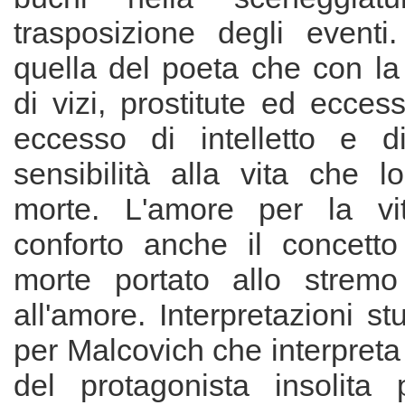
trasposizione degli eventi
quella del poeta che con la 
di vizi, prostitute ed ecce
eccesso di intelletto e 
sensibilità alla vita che l
morte. L'amore per la vi
conforto anche il concetto
morte portato allo stremo
all'amore. Interpretazioni 
per Malcovich che interpreta i
del protagonista insolita