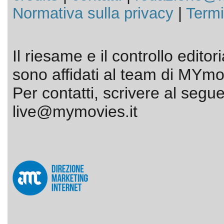
Normativa sulla privacy
|
Termi
Il riesame e il controllo editor
sono affidati al team di MYmov
Per contatti, scrivere al segue
live@mymovies.it