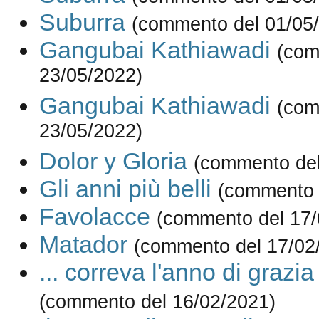
Suburra
(commento del 01/05
Gangubai Kathiawadi
(com
23/05/2022)
Gangubai Kathiawadi
(com
23/05/2022)
Dolor y Gloria
(commento del
Gli anni più belli
(commento 
Favolacce
(commento del 17/
Matador
(commento del 17/02
... correva l'anno di grazi
(commento del 16/02/2021)