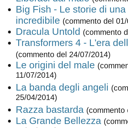
Big Fish - Le storie di una 
incredibile
(commento del 01/
Dracula Untold
(commento d
Transformers 4 - L'era del
(commento del 24/07/2014)
Le origini del male
(commen
11/07/2014)
La banda degli angeli
(com
25/04/2014)
Razza bastarda
(commento d
La Grande Bellezza
(comme