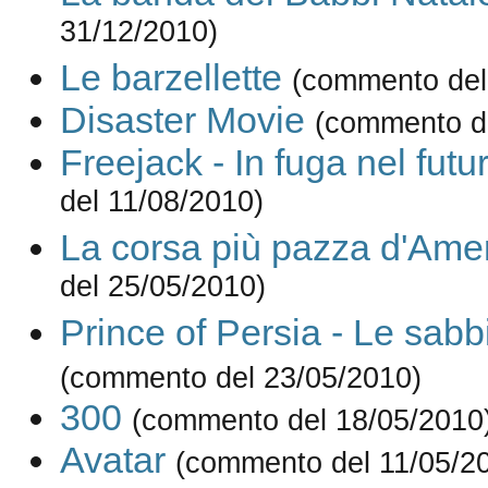
31/12/2010)
Le barzellette
(commento del
Disaster Movie
(commento d
Freejack - In fuga nel futu
del 11/08/2010)
La corsa più pazza d'Ame
del 25/05/2010)
Prince of Persia - Le sab
(commento del 23/05/2010)
300
(commento del 18/05/2010
Avatar
(commento del 11/05/2