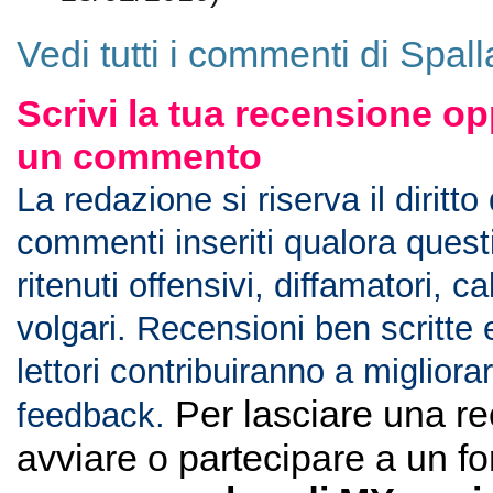
Vedi tutti i commenti di Spall
Scrivi la tua recensione op
un commento
La redazione si riserva il diritto
commenti inseriti qualora ques
ritenuti offensivi, diffamatori, c
volgari. Recensioni ben scritte 
lettori contribuiranno a migliorar
Per lasciare una r
feedback.
avviare o partecipare a un f