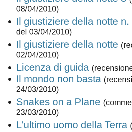
08/04/2010)
Il giustiziere della notte n.
del 03/04/2010)
Il giustiziere della notte
(re
02/04/2010)
Licenza di guida
(recension
Il mondo non basta
(recens
24/03/2010)
Snakes on a Plane
(commen
23/03/2010)
L'ultimo uomo della Terra