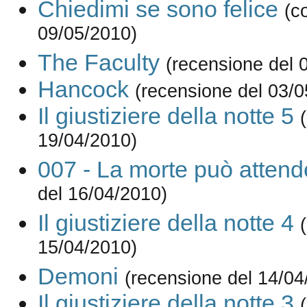
Chiedimi se sono felice
(c
09/05/2010)
The Faculty
(recensione del 
Hancock
(recensione del 03/0
Il giustiziere della notte 5
19/04/2010)
007 - La morte può attend
del 16/04/2010)
Il giustiziere della notte 4
15/04/2010)
Demoni
(recensione del 14/04
Il giustiziere della notte 3