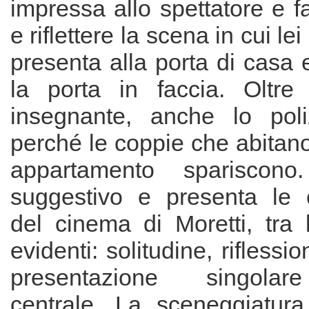
impressa allo spettatore e f
e riflettere la scena in cui lei 
presenta alla porta di casa e
la porta in faccia. Oltre
insegnante, anche lo poli
perché le coppie che abitano
appartamento spariscono
suggestivo e presenta le ca
del cinema di Moretti, tra 
evidenti: solitudine, riflessio
presentazione singolare
centrale. La sceneggiatura