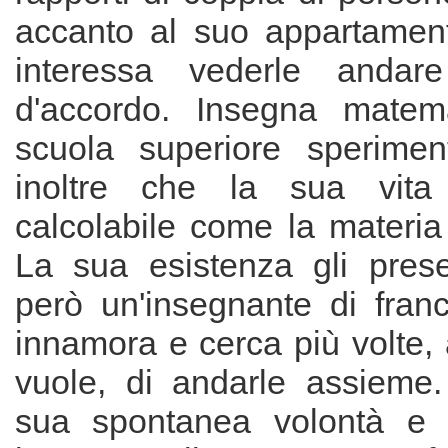
accanto al suo appartament
interessa vederle andar
d'accordo. Insegna matem
scuola superiore sperimen
inoltre che la sua vita 
calcolabile come la materia
La sua esistenza gli prese
però un'insegnante di franc
innamora e cerca più volte,
vuole, di andarle assieme. 
sua spontanea volontà e