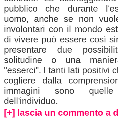
pubblico che durante l'es
uomo, anche se non vuole,
involontari con il mondo es
di vivere può essere così s
presentare due possibilit
solitudine o una manier
"esserci". I tanti lati positiv
cogliere dalla comprensio
immagini sono quelle e
dell'individuo.
[+] lascia un commento a 