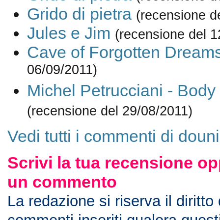
Grido di pietra
(recensione d
Jules e Jim
(recensione del 1
Cave of Forgotten Dream
06/09/2011)
Michel Petrucciani - Body
(recensione del 29/08/2011)
Vedi tutti i commenti di doun
Scrivi la tua recensione op
un commento
La redazione si riserva il diritto