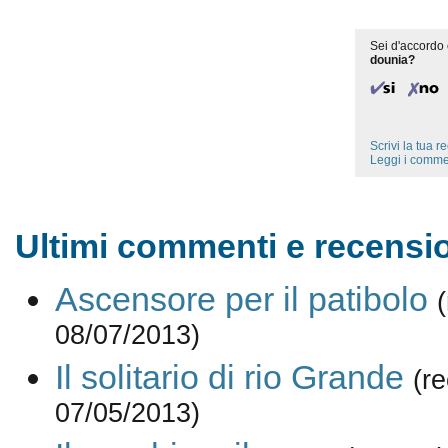
Sei d'accordo 
dounia?
Scrivi la tua 
Leggi i comme
Ultimi commenti e recensio
Ascensore per il patibolo
08/07/2013)
Il solitario di rio Grande
(r
07/05/2013)