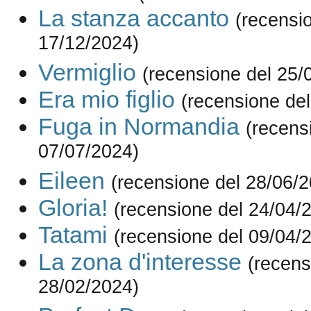
La stanza accanto
(recensi
17/12/2024)
Vermiglio
(recensione del 25/
Era mio figlio
(recensione de
Fuga in Normandia
(recens
07/07/2024)
Eileen
(recensione del 28/06/
Gloria!
(recensione del 24/04/
Tatami
(recensione del 09/04/
La zona d'interesse
(recens
28/02/2024)