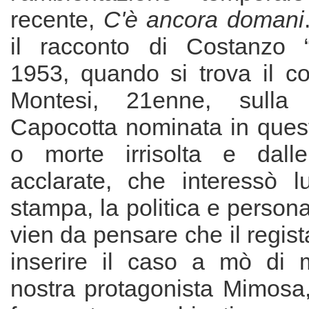
recente,
C'è ancora domani
il racconto di Costanzo “
1953, quando si trova il c
Montesi, 21enne, sulla 
Capocotta nominata in questo
o morte irrisolta e dal
acclarate, che interessò 
stampa, la politica e persona
vien da pensare che il regist
inserire il caso a mò di 
nostra protagonista Mimosa, 