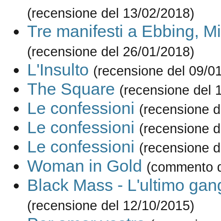
(recensione del 13/02/2018)
Tre manifesti a Ebbing, Mi
(recensione del 26/01/2018)
L'Insulto
(recensione del 09/0
The Square
(recensione del 
Le confessioni
(recensione d
Le confessioni
(recensione d
Le confessioni
(recensione d
Woman in Gold
(commento d
Black Mass - L'ultimo gan
(recensione del 12/10/2015)