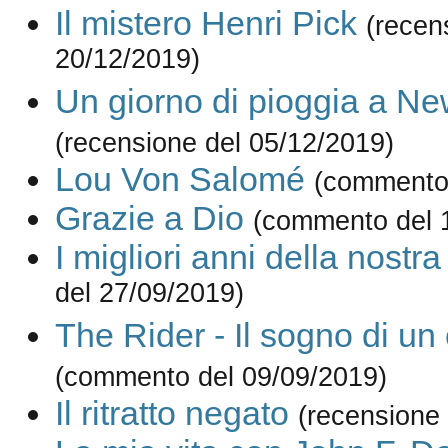
Il mistero Henri Pick
(recen
20/12/2019)
Un giorno di pioggia a Ne
(recensione del 05/12/2019)
Lou Von Salomé
(commento 
Grazie a Dio
(commento del 
I migliori anni della nostra
del 27/09/2019)
The Rider - Il sogno di u
(commento del 09/09/2019)
Il ritratto negato
(recensione