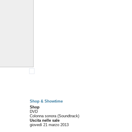
Shop & Showtime
Shop
DVD
Colonna sonora (Soundtrack)
Uscita nelle sale
giovedì 21
marzo 2013