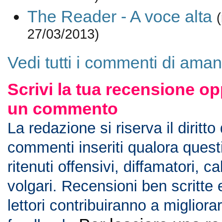
The Reader - A voce alta
27/03/2013)
Vedi tutti i commenti di ama
Scrivi la tua recensione op
un commento
La redazione si riserva il diritto
commenti inseriti qualora ques
ritenuti offensivi, diffamatori, c
volgari. Recensioni ben scritte 
lettori contribuiranno a migliorar