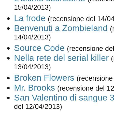
15/04/2013)
La frode
(recensione del 14/0
Benvenuti a Zombieland
(
14/04/2013)
Source Code
(recensione de
Nella rete del serial killer
13/04/2013)
Broken Flowers
(recensione
Mr. Brooks
(recensione del 1
San Valentino di sangue 
del 12/04/2013)