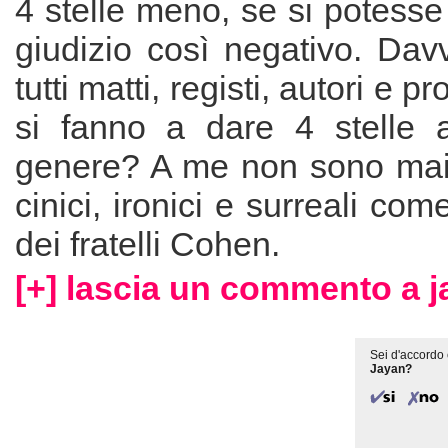
4 stelle meno, se si potess
giudizio così negativo. Dav
tutti matti, registi, autori e 
si fanno a dare 4 stelle 
genere? A me non sono mai p
cinici, ironici e surreali come
dei fratelli Cohen.
[+] lascia un commento a j
Sei d'accordo 
Jayan?