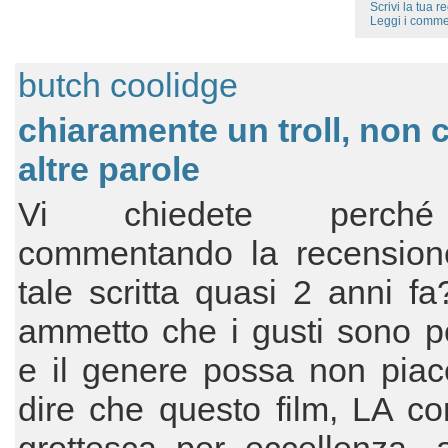
Scrivi la tua 
Leggi i comme
butch coolidge
chiaramente un troll, non 
altre parole
Vi chiedete perché
commentando la recension
tale scritta quasi 2 anni f
ammetto che i gusti sono p
e il genere possa non piac
dire che questo film, LA c