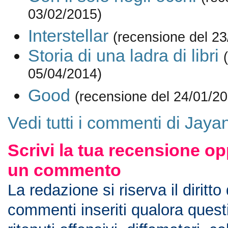
03/02/2015)
Interstellar
(recensione del 23
Storia di una ladra di libri
05/04/2014)
Good
(recensione del 24/01/2
Vedi tutti i commenti di Jaya
Scrivi la tua recensione op
un commento
La redazione si riserva il diritto
commenti inseriti qualora ques