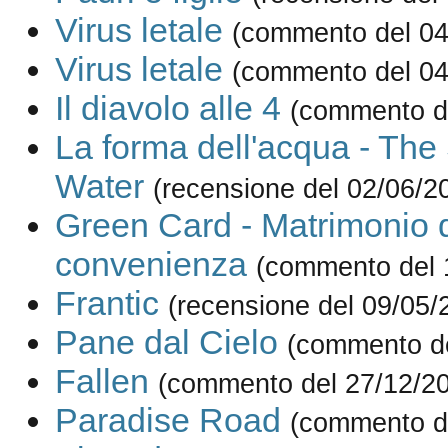
Virus letale
(commento del 04
Virus letale
(commento del 04
Il diavolo alle 4
(commento d
La forma dell'acqua - The
Water
(recensione del 02/06/2
Green Card - Matrimonio 
convenienza
(commento del 
Frantic
(recensione del 09/05/
Pane dal Cielo
(commento de
Fallen
(commento del 27/12/2
Paradise Road
(commento d