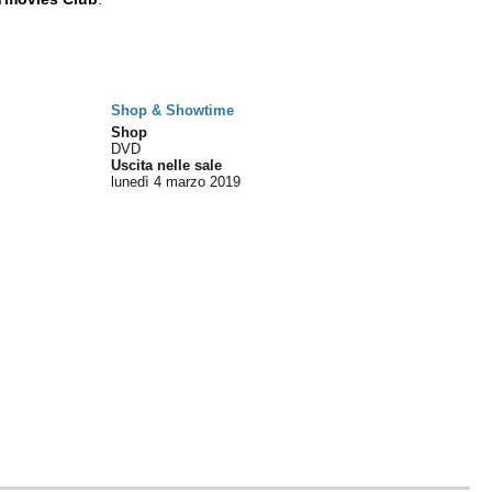
Shop & Showtime
Shop
DVD
Uscita nelle sale
lunedì 4
marzo 2019