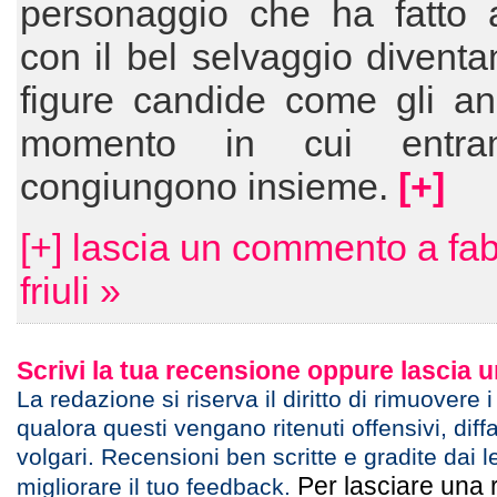
personaggio che ha fatto a
con il bel selvaggio diventa
figure candide come gli an
momento in cui entra
congiungono insieme.
[+]
[+] lascia un commento a fab
friuli »
Scrivi la tua recensione oppure lascia
La redazione si riserva il diritto di rimuovere 
qualora questi vengano ritenuti offensivi, diff
volgari. Recensioni ben scritte e gradite dai l
Per lasciare una 
migliorare il tuo feedback.