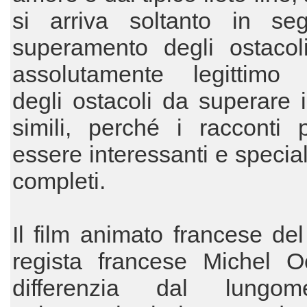
si arriva soltanto in seg
superamento degli ostacol
assolutamente legittimo i
degli ostacoli da superare i
simili, perché i racconti 
essere interessanti e specia
completi.
Il film animato francese de
regista francese Michel Oc
differenzia dal lungome