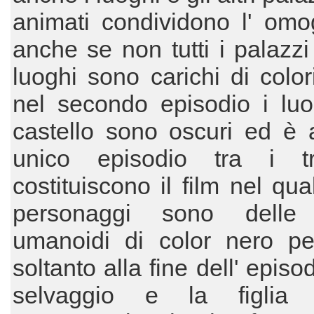
animati condividono l' omo
anche se non tutti i palazzi 
luoghi sono carichi di colori
nel secondo episodio i luo
castello sono oscuri ed è 
unico episodio tra i t
costituiscono il film nel qual
personaggi sono delle
umanoidi di color nero pet
soltanto alla fine dell' episod
selvaggio e la figlia