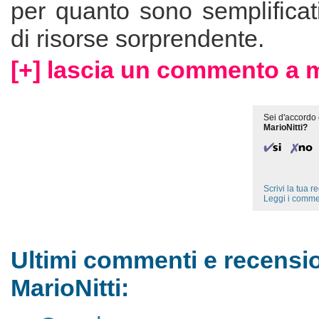
per quanto sono semplificat
di risorse sorprendente.
[+] lascia un commento a m
Sei d'accordo 
MarioNitti?
Scrivi la tua 
Leggi i comme
Ultimi commenti e recensio
MarioNitti: