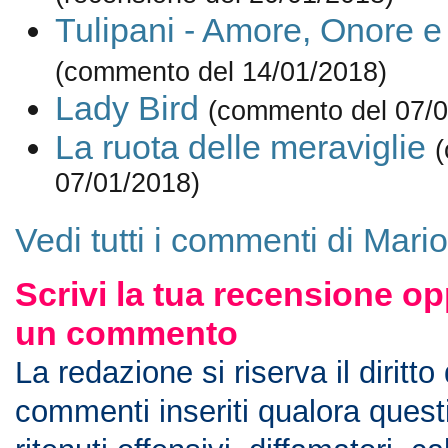
Tulipani - Amore, Onore e 
(commento del 14/01/2018)
Lady Bird
(commento del 07/0
La ruota delle meraviglie
07/01/2018)
Vedi tutti i commenti di Mario
Scrivi la tua recensione op
un commento
La redazione si riserva il diritto
commenti inseriti qualora ques