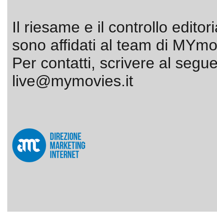
Il riesame e il controllo editor
sono affidati al team di MYmov
Per contatti, scrivere al segue
live@mymovies.it