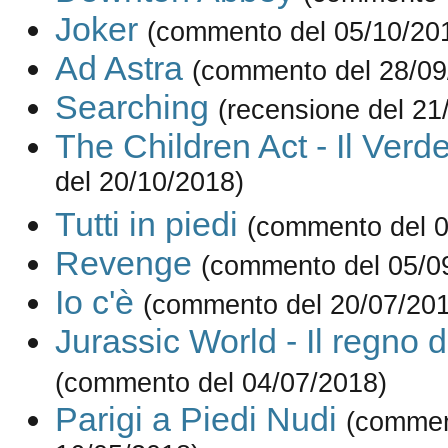
Joker
(commento del 05/10/20
Ad Astra
(commento del 28/09
Searching
(recensione del 21
The Children Act - Il Verde
del 20/10/2018)
Tutti in piedi
(commento del 0
Revenge
(commento del 05/0
Io c'è
(commento del 20/07/20
Jurassic World - Il regno d
(commento del 04/07/2018)
Parigi a Piedi Nudi
(commen