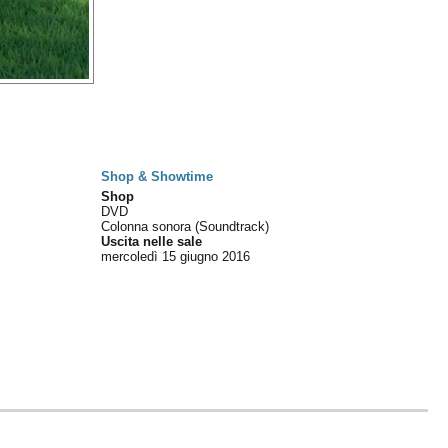
Shop & Showtime
Shop
DVD
Colonna sonora (Soundtrack)
Uscita nelle sale
mercoledì 15
giugno 2016