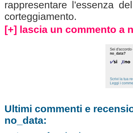
rappresentare l'essenza del
corteggiamento.
[+] lascia un commento a 
Sei d'accordo 
no_data?
Scrivi la tua 
Leggi i comme
Ultimi commenti e recensio
no_data: