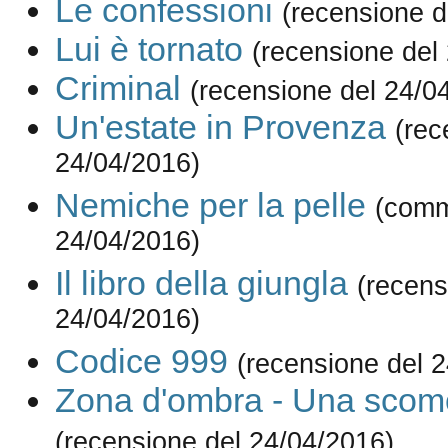
Le confessioni
(recensione d
Lui è tornato
(recensione del
Criminal
(recensione del 24/0
Un'estate in Provenza
(rec
24/04/2016)
Nemiche per la pelle
(comm
24/04/2016)
Il libro della giungla
(recens
24/04/2016)
Codice 999
(recensione del 
Zona d'ombra - Una scomo
(recensione del 24/04/2016)