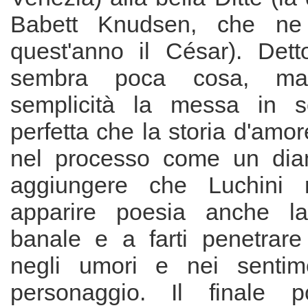
Babett Knudsen, che ne 
quest'anno il César). Detto
sembra poca cosa, ma
semplicità la messa in 
perfetta che la storia d'amor
nel processo come un diam
aggiungere che Luchini 
apparire poesia anche la
banale e a farti penetrare 
negli umori e nei sentim
personaggio. Il finale 