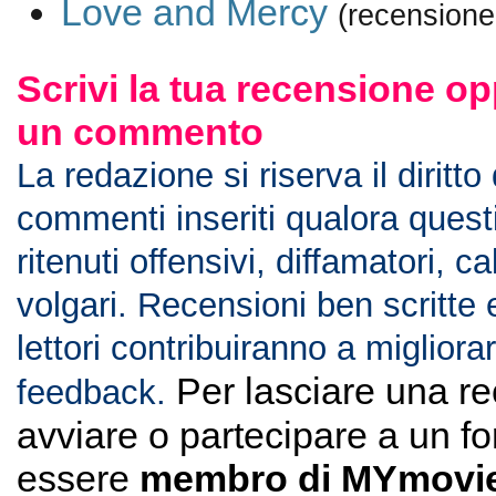
Love and Mercy
(recensione
Scrivi la tua recensione op
un commento
La redazione si riserva il diritto
commenti inseriti qualora ques
ritenuti offensivi, diffamatori, c
volgari. Recensioni ben scritte 
lettori contribuiranno a migliorar
Per lasciare una r
feedback.
avviare o partecipare a un f
essere
membro di MYmovie