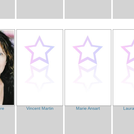
ère
Vincent Martin
Marie Ansart
Laura