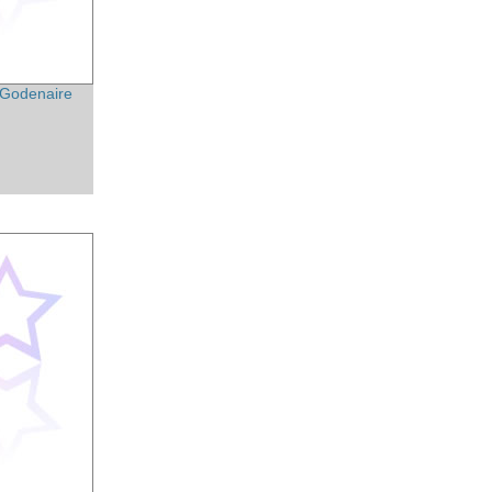
Godenaire