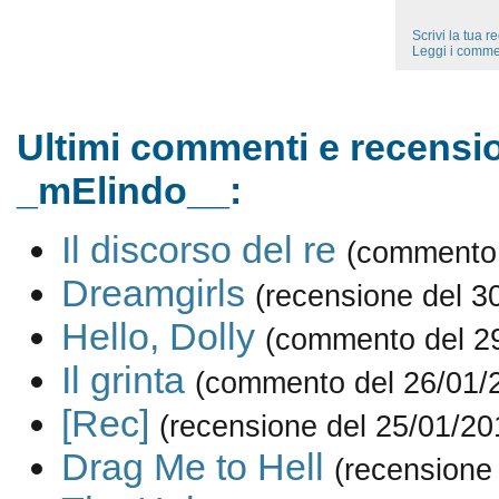
Scrivi la tua 
Leggi i comme
Ultimi commenti e recensio
_mElindo__:
Il discorso del re
(commento 
Dreamgirls
(recensione del 3
Hello, Dolly
(commento del 2
Il grinta
(commento del 26/01/
[Rec]
(recensione del 25/01/20
Drag Me to Hell
(recensione