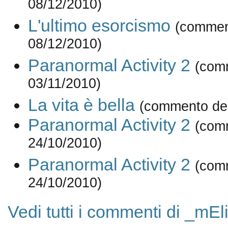
08/12/2010)
L'ultimo esorcismo
(commen
08/12/2010)
Paranormal Activity 2
(com
03/11/2010)
La vita è bella
(commento del
Paranormal Activity 2
(com
24/10/2010)
Paranormal Activity 2
(com
24/10/2010)
Vedi tutti i commenti di _mE