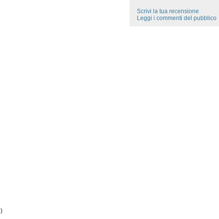
Scrivi la tua recensione
Leggi i commenti del pubblico
)