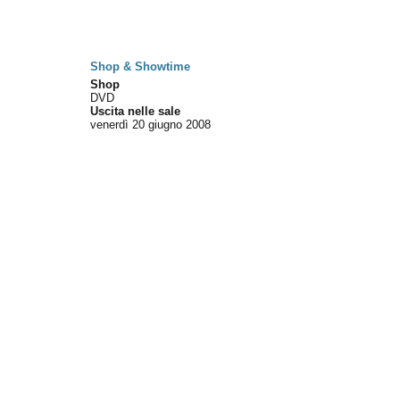
Shop & Showtime
Shop
DVD
Uscita nelle sale
venerdì 20
giugno 2008